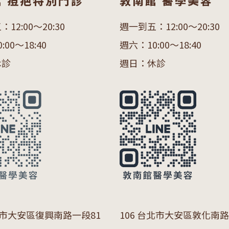
館 痘疤特別門診
敦南館 醫學美容
12:00～20:30
週一到五：12:00～20:30
00～18:40
週六：10:00～18:40
休診
週日：休診
市大安區復興南路一段
81
106 台北市大安區敦化南路一