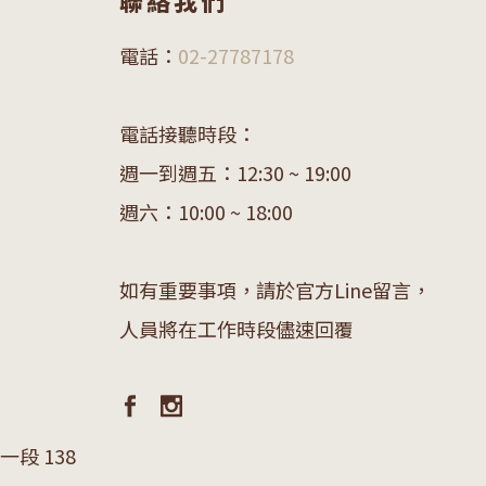
聯絡我們
電話：
02-27787178
電話接聽時段：
週一到週五：12:30 ~ 19:00
週六：10:00 ~ 18:00
如有重要事項，請於官方Line留言，
人員將在工作時段儘速回覆
段 138