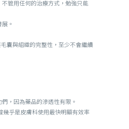
，不管用任何的治療方式，勉強只能
發展。
護毛囊與組織的完整性，至少不會繼續
他們，因為藥品的滲透性有限。
酸幾乎是皮膚科使用最快明顯有效率