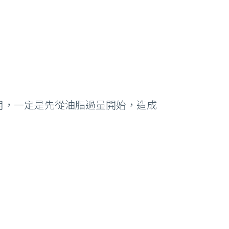
用，一定是先從油脂過量開始，造成