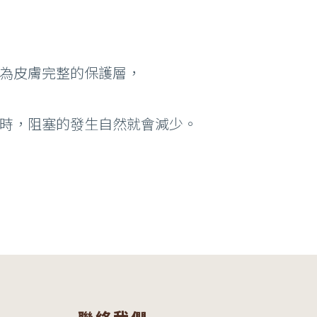
成為皮膚完整的保護層，
通時，阻塞的發生自然就會減少。