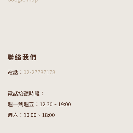
聯絡我們
電話：
02-27787178
電話接聽時段：
週一到週五：12:30 ~ 19:00
週六：10:00 ~ 18:00