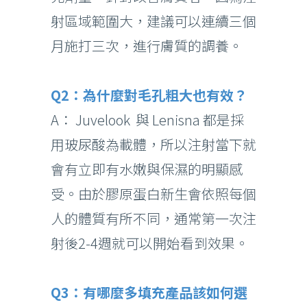
射區域範圍大，建議可以連續三個
月施打三次，進行膚質的調養。
Q2：為什麼對毛孔粗大也有效？
A： Juvelook 與 Lenisna 都是採
用玻尿酸為載體，所以注射當下就
會有立即有水嫩與保濕的明顯感
受。由於膠原蛋白新生會依照每個
人的體質有所不同，通常第一次注
射後2-4週就可以開始看到效果。
Q3：有哪麼多填充產品該如何選