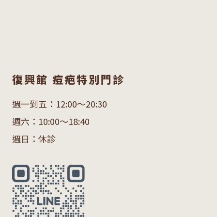
復興館 痘疤特別門診
週一到五：12:00～20:30
週六：10:00～18:40
週日：休診