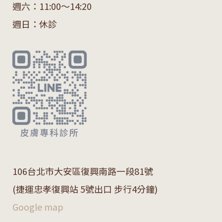
週六：11:00～14:20
週日：休診
106
台北市大安區復興南路一段
81
號
(捷運忠孝復興站 5號出口 步行4分鐘)
Google map