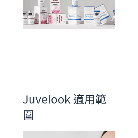
Juvelook 適用範
圍