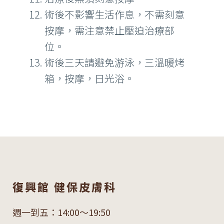
術後不影響生活作息，不需刻意
按摩，需注意禁止壓迫治療部
位。
術後三天請避免游泳，三溫暖烤
箱，按摩，日光浴。
復興館 健保皮膚科
週一到五：14:00～19:50