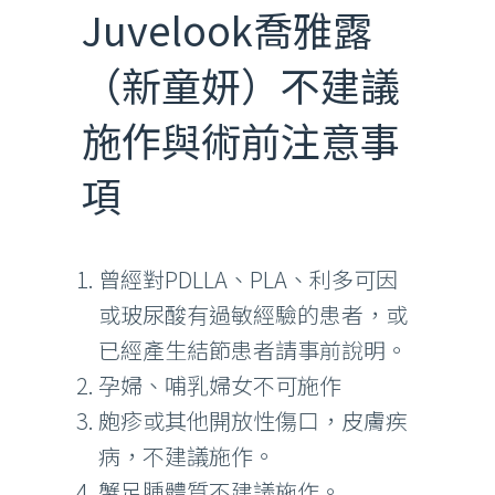
Juvelook喬雅露
（新童妍）不建議
施作與術前注意事
項
曾經對PDLLA、PLA、利多可因
或玻尿酸有過敏經驗的患者，或
已經產生結節患者請事前說明。
孕婦、哺乳婦女不可施作
皰疹或其他開放性傷口，皮膚疾
病，不建議施作。
蟹足腫體質不建議施作。