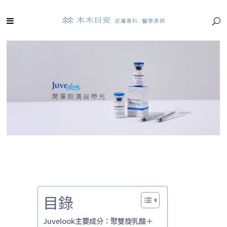
目錄
Juvelook主要成分：聚雙旋乳酸＋