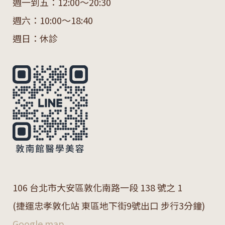
週一到五：12:00～20:30
週六：10:00～18:40
週日：休診
106 台北市大安區敦化南路一段 138 號之 1
(捷運忠孝敦化站 東區地下街9號出口 步行3分鐘)
Google map