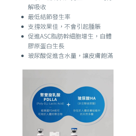
解吸收
最低結節發生率
支撐效果佳，不會引起腫脹
促進ASC脂肪幹細胞增生，自體
膠原蛋白生長
玻尿酸促進含水量，讓皮膚飽滿