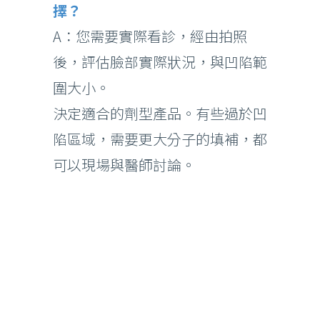
擇？
A：您需要實際看診，經由拍照
後，評估臉部實際狀況，與凹陷範
圍大小。
決定適合的劑型產品。有些過於凹
陷區域，需要更大分子的填補，都
可以現場與醫師討論。