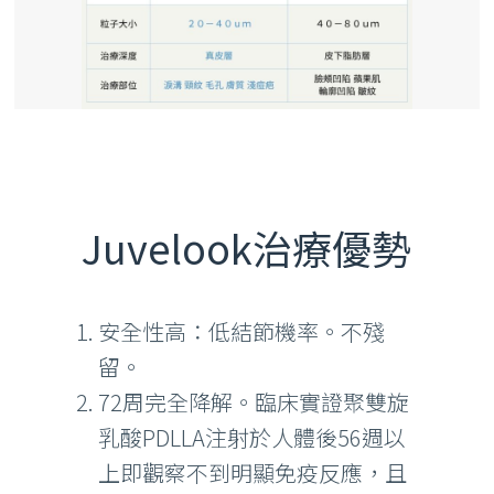
Juvelook治療優勢
安全性高：低結節機率。不殘
留。
72周完全降解。臨床實證聚雙旋
乳酸PDLLA注射於人體後56週以
上即觀察不到明顯免疫反應，且