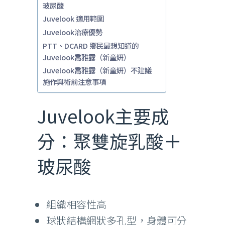
玻尿酸
Juvelook 適用範圍
Juvelook治療優勢
PTT、DCARD 鄉民最想知道的
Juvelook喬雅露（新童妍）
Juvelook喬雅露（新童妍）不建議
施作與術前注意事項
Juvelook主要成
分：聚雙旋乳酸＋
玻尿酸
組織相容性高
球狀結構網狀多孔型，身體可分