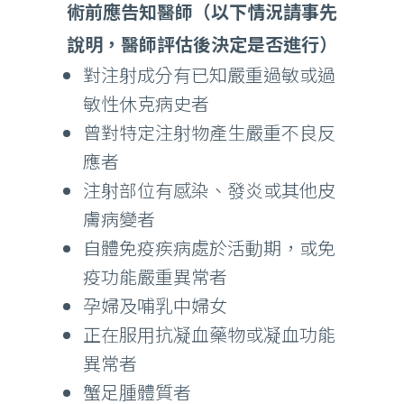
術前應告知醫師（以下情況請事先
說明，醫師評估後決定是否進行）
對注射成分有已知嚴重過敏或過
敏性休克病史者
曾對特定注射物產生嚴重不良反
應者
注射部位有感染、發炎或其他皮
膚病變者
自體免疫疾病處於活動期，或免
疫功能嚴重異常者
孕婦及哺乳中婦女
正在服用抗凝血藥物或凝血功能
異常者
蟹足腫體質者