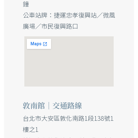
鐘
公車站牌：捷運忠孝復興站／微風
廣場／市民復興路口
敦南館｜交通路線
台北市大安區敦化南路1段138號1
樓之1