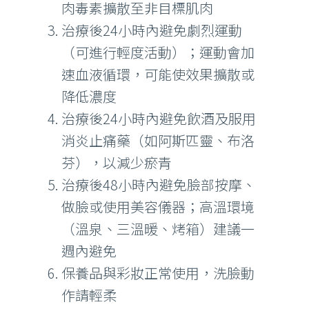
肉毒素擴散至非目標肌肉
治療後24小時內避免劇烈運動
（可進行輕度活動）；運動會加
速血液循環，可能使效果擴散或
降低濃度
治療後24小時內避免飲酒及服用
消炎止痛藥（如阿斯匹靈、布洛
芬），以減少瘀青
治療後48小時內避免臉部按摩、
做臉或使用美容儀器；高溫環境
（溫泉、三溫暖、烤箱）建議一
週內避免
保養品與彩妝正常使用，洗臉動
作請輕柔