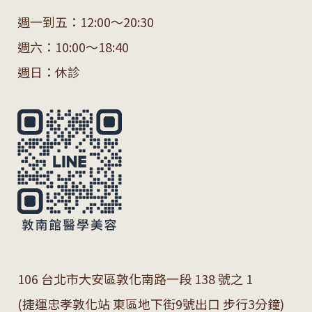
週一到五：12:00～20:30
週六：10:00～18:40
週日：休診
106 台北市大安區敦化南路一段 138 號之 1
(捷運忠孝敦化站 東區地下街9號出口 步行3分鐘)