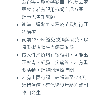
銀杏等可能影響凝血的保健品或
藥物；若有服用抗凝血處方藥，
請事先告知醫師
術前二週避免接種疫苗及進行牙
科治療
術前48小時避免飲酒與吸菸，以
降低術後腫脹與瘀青風險
侵入性治療均有恢復期，可能出
現瘀青、紅腫、疼痛等，若有重
要活動，請避開治療時間
若有出國行程，請提前至少3天
進行治療，確保術後無壓迫或副
作用發生