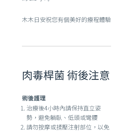
木木日安祝您有個美好的療程體驗
肉毒桿菌 術後注意
術後護理
治療後4小時內請保持直立姿
勢，避免躺臥、低頭或彎腰
請勿按摩或揉壓注射部位，以免