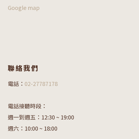
Google map
聯絡我們
電話：
02-27787178
電話接聽時段：
週一到週五：12:30 ~ 19:00
週六：10:00 ~ 18:00