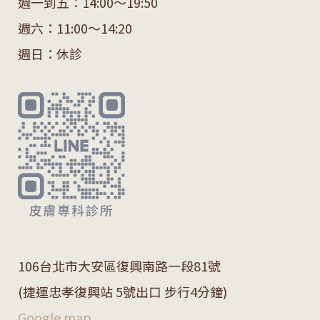
週一到五：14:00～19:50
週六：11:00～14:20
週日：休診
106
台北市大安區復興南路一段
81
號
(捷運忠孝復興站 5號出口 步行4分鐘)
Google map