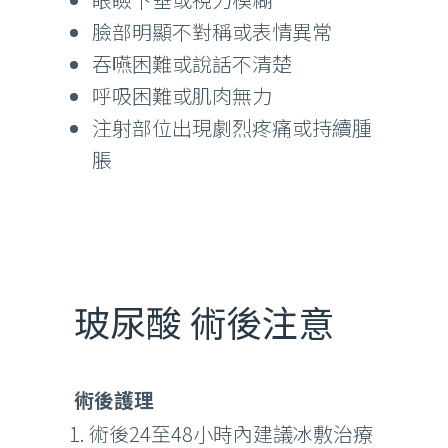
臉部明顯不對稱或表情異常
吞嚥困難或說話不清楚
呼吸困難或肌肉無力
注射部位出現劇烈疼痛或持續腫
脹
玻尿酸 術後注意
術後護理
術後24至48小時內建議冰敷治療