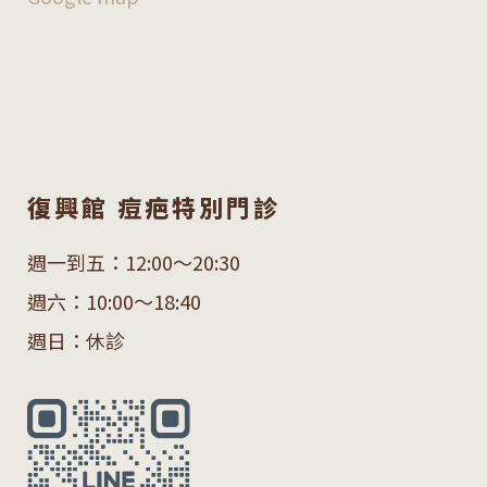
復興館 痘疤特別門診
週一到五：12:00～20:30
週六：10:00～18:40
週日：休診