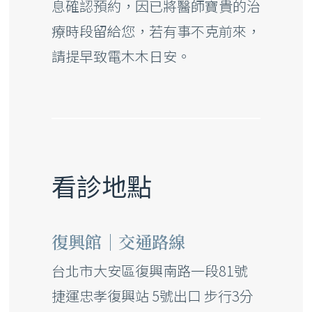
息確認預約，因已將醫師寶貴的治
療時段留給您，若有事不克前來，
請提早致電木木日安。
看診地點
復興館｜交通路線
台北市大安區復興南路一段81號
捷運忠孝復興站 5號出口 步行3分