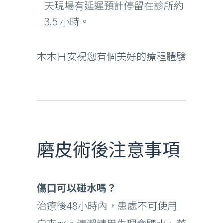
天現場有延遲預計停留在診所約
3.5 小時。
木木日安祝您有個美好的療程體驗
磨皮術後注意事項
傷口可以碰水嗎？
治療後48小時內，患處不可使用