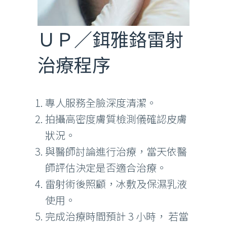
ＵＰ／鉺雅鉻雷射
治療程序
專人服務全臉深度清潔。
拍攝高密度膚質檢測儀確認皮膚
狀況。
與醫師討論進行治療，當天依醫
師評估決定是否適合治療。
雷射術後照顧，冰敷及保濕乳液
使用。
完成治療時間預計 3 小時， 若當