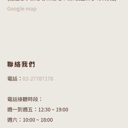
Google map
聯絡我們
電話：
02-27787178
電話接聽時段：
週一到週五：12:30 ~ 19:00
週六：10:00 ~ 18:00