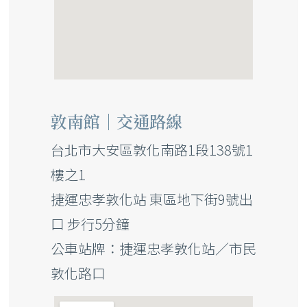
敦南館｜交通路線
台北市大安區敦化南路1段138號1
樓之1
捷運忠孝敦化站 東區地下街9號出
口 步行5分鐘
公車站牌：捷運忠孝敦化站／市民
敦化路口