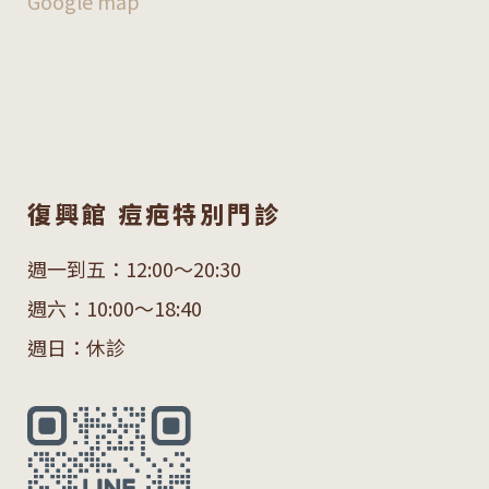
Google map
復興館 痘疤特別門診
週一到五：12:00～20:30
週六：10:00～18:40
週日：休診