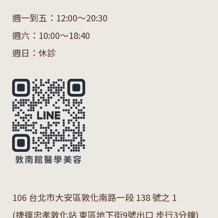
週一到五：12:00～20:30
週六：10:00～18:40
週日：休診
106 台北市大安區敦化南路一段 138 號之 1
(捷運忠孝敦化站 東區地下街9號出口 步行3分鐘)