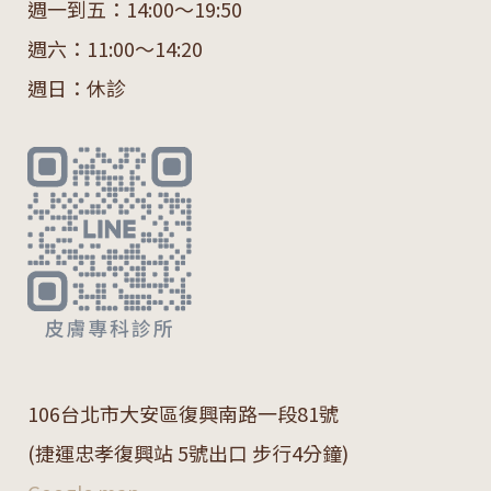
週一到五：14:00～19:50
週六：11:00～14:20
週日：休診
106
台北市大安區復興南路一段
81
號
(捷運忠孝復興站 5號出口 步行4分鐘)