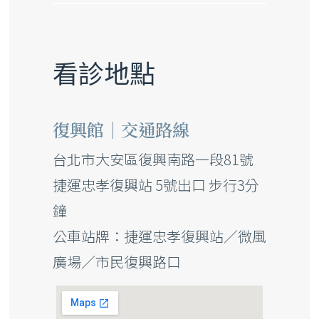
看診地點
復興館｜交通路線
台北市大安區復興南路一段81號
捷運忠孝復興站 5號出口 步行3分
鐘
公車站牌：捷運忠孝復興站／微風
廣場／市民復興路口