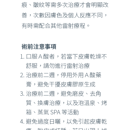
痕、皺紋等需多次治療才會明顯改
善，次數因膚色及個人反應不同，
有時需配合其他雷射療程。
術前注意事項
口服Ａ酸者，若當下皮膚乾燥不
舒服，請勿進行雷射治療
治療前二週，停用外用Ａ酸藥
膏，避免干擾皮膚膠原生成
治療前二週，避免磨皮、去角
質、換膚治療，以及泡溫泉、烤
箱、蒸氣 SPA 等活動
避免過度日曬，以免引起皮膚乾