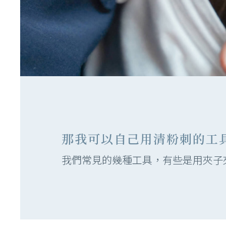
那我可以自己用清粉刺的工
我們常見的幾種工具，有些是用夾子