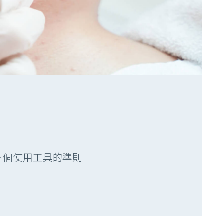
三個使用工具的準則