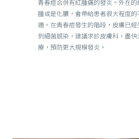
青春痘合併有紅腫痛的發炎。外在的
腫或是化膿，會帶給患者很大程度的
適。在青春痘發生的階段，皮膚已經
到細菌感染，建議求診皮膚科，盡快
療，預防更大規模發炎。