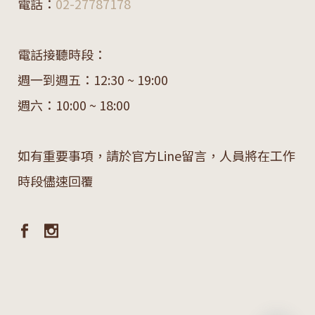
電話：
02-27787178
電話接聽時段：
週一到週五：12:30 ~ 19:00
週六：10:00 ~ 18:00
如有重要事項，請於官方Line留言，人員將在工作
時段儘速回覆
chaty