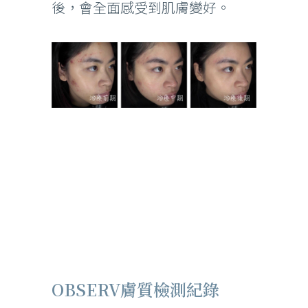
後，會全面感受到肌膚變好。
OBSERV膚質檢測紀錄