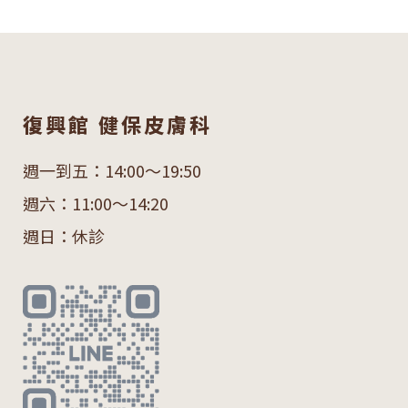
復興館 健保皮膚科
週一到五：14:00～19:50
週六：11:00～14:20
週日：休診