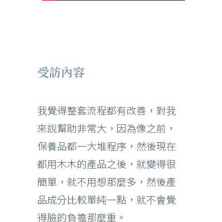
受訪內容
我覺得整套流程都有改善，對我
來說幫助非常大，因為像之前，
保養品都一大堆程序，然後現在
都用木木的產品之後，就變得很
簡單，就不用想那麼多，然後產
品成分比較單純一點，就不會覺
得臉的負擔那麼重。