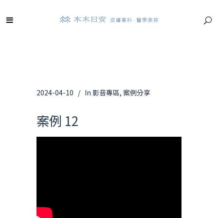
2024-04-10
In
影音專區
,
案例分享
案例 12