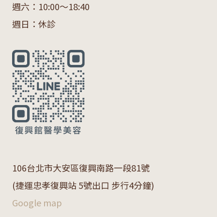
週六：10:00～18:40
週日：休診
106
台北市大安區復興南路一段
81
號
(捷運忠孝復興站 5號出口 步行4分鐘)
Google map