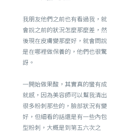
我朋友他們之前也有看過我，就
會說之前的狀況怎麼那麼差，然
後現在皮膚變那麼好，就會問說
是在哪裡做保養的，他們也很驚
訝。
一開始做果酸，其實真的蠻有成
就感，因為美容師可以幫我清出
很多粉刺那些的，臉部狀況有變
好，但細看的話還是有一些內包
型粉刺，大概是到第五六次之