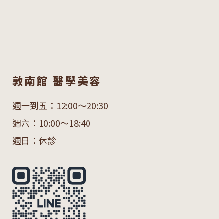
敦南館 醫學美容
週一到五：12:00～20:30
週六：10:00～18:40
週日：休診