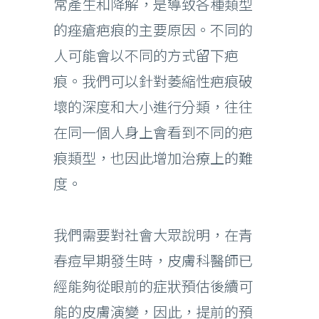
常產生和降解，是導致各種類型
的痤瘡疤痕的主要原因。不同的
人可能會以不同的方式留下疤
痕。我們可以針對萎縮性疤痕破
壞的深度和大小進行分類，往往
在同一個人身上會看到不同的疤
痕類型，也因此增加治療上的難
度。
我們需要對社會大眾說明，在青
春痘早期發生時，皮膚科醫師已
經能夠從眼前的症狀預估後續可
能的皮膚演變，因此，提前的預