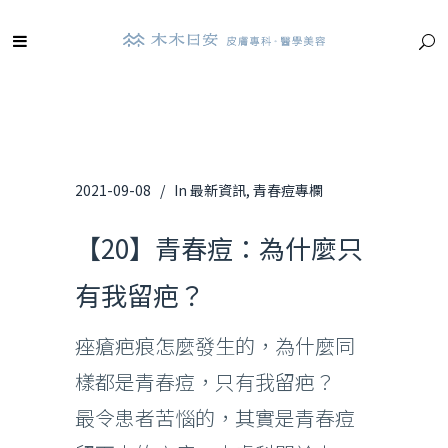
2021-09-08
In
最新資訊
,
青春痘專欄
【20】青春痘：為什麼只
有我留疤？
痤瘡疤痕怎麼發生的，為什麼同
樣都是青春痘，只有我留疤？
最令患者苦惱的，其實是青春痘