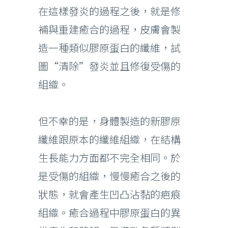
在這樣發炎的過程之後，就是修
補與重建癒合的過程，皮膚會製
造一種類似膠原蛋白的纖維，試
圖“清除”發炎並且修復受傷的
組織。
但不幸的是，身體製造的新膠原
纖維跟原本的纖維組織，在結構
生長能力方面都不完全相同。於
是受傷的組織，慢慢癒合之後的
狀態，就會產生凹凸沾黏的疤痕
組織。癒合過程中膠原蛋白的異