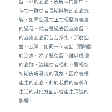
留下來的疤痕，皮膚科門診中，
存在一群患者長期與臉部疤痕抗
戰，如果您現在正在經歷青春痘
的過程，或者是過去因痤瘡留下
的痤瘡疤痕而苦苦掙扎，那麼您
並不孤單！如同一句老話 : 預防勝
於治療。為了避免留下難以處理
的痕跡，建議患者絕對不要輕忽
初期皮膚發炎的現象，因為後續
產生的疤痕，對於我們的自尊和
生活的其他方面都會產生深遠的
影響。