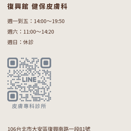
復興館 健保皮膚科
週一到五：14:00～19:50
週六：11:00～14:20
週日：休診
106
台北市大安區復興南路一段
81
號