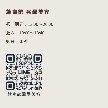
敦南館 醫學美容
週一到五：12:00～20:30
週六：10:00～18:40
週日：休診