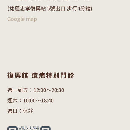
(捷運忠孝復興站 5號出口 步行4分鐘)
Google map
復興館 痘疤特別門診
週一到五：12:00～20:30
週六：10:00～18:40
週日：休診