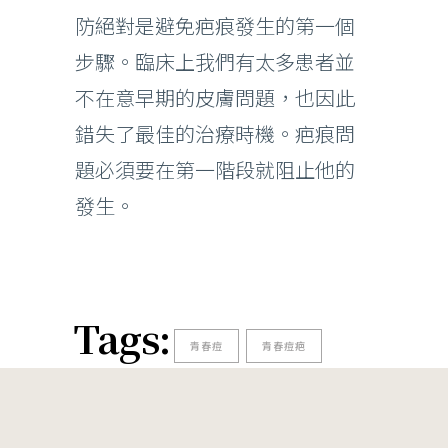
防絕對是避免疤痕發生的第一個
步驟。臨床上我們有太多患者並
不在意早期的皮膚問題，也因此
錯失了最佳的治療時機。疤痕問
題必須要在第一階段就阻止他的
發生。
Tags:
青春痘
青春痘疤