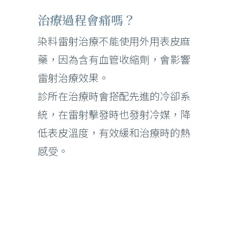
治療過程會痛嗎？
染料雷射治療不能使用外用表皮麻
藥，因為含有血管收縮劑，會影響
雷射治療效果。
診所在治療時會搭配先進的冷卻系
統，在雷射擊發時也發射冷媒，降
低表皮溫度，有效緩和治療時的熱
感受。