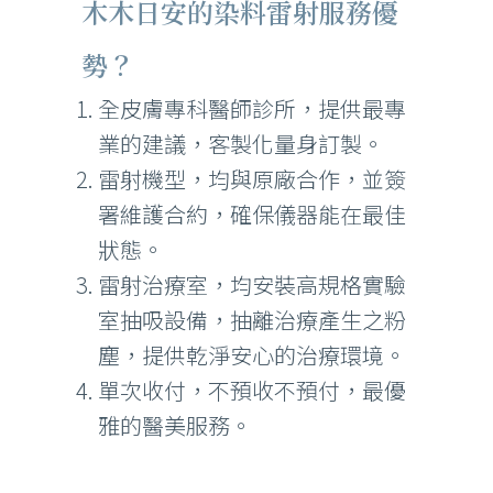
木木日安的染料雷射服務優
勢？
全皮膚專科醫師診所，提供最專
業的建議，客製化量身訂製。
雷射機型，均與原廠合作，並簽
署維護合約，確保儀器能在最佳
狀態。
雷射治療室，均安裝高規格實驗
室抽吸設備，抽離治療產生之粉
塵，提供乾淨安心的治療環境。
單次收付，不預收不預付，最優
雅的醫美服務。