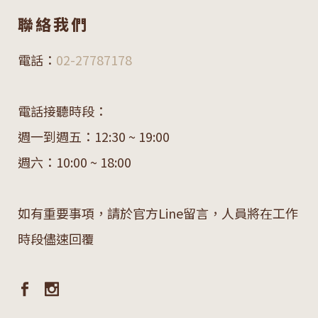
聯絡我們
電話：
02-27787178
電話接聽時段：
週一到週五：12:30 ~ 19:00
週六：10:00 ~ 18:00
如有重要事項，請於官方Line留言，人員將在工作
時段儘速回覆