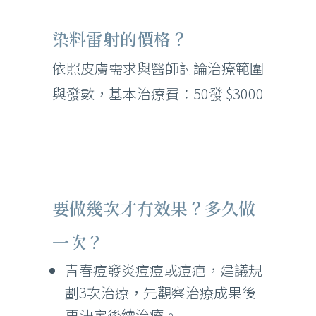
染料雷射的價格？
依照皮膚需求與醫師討論治療範圍
與發數，基本治療費：50發 $3000
要做幾次才有效果？多久做
一次？
青春痘發炎痘痘或痘疤，建議規
劃3次治療，先觀察治療成果後
再決定後續治療。