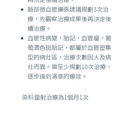
臉部微血管擴張建議規劃3次治
療，先觀察治療成果後再決定後
續治療。
血管性病變，胎記，血管瘤，葡
萄酒色斑胎記，都屬於血管密集
型的病灶區，治療次數因人及病
灶而異。需至少規劃10次治療，
逐步達到滿意的療效。
染料雷射治療為1個月1次