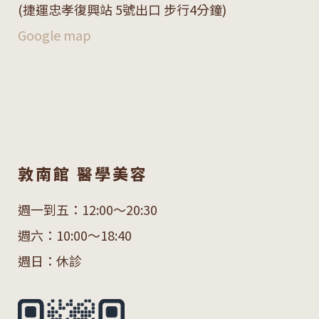
(捷運忠孝復興站 5號出口 步行4分鐘)
Google map
敦南館 醫學美容
週一到五：12:00～20:30
週六：10:00～18:40
週日：休診