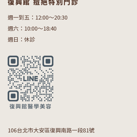
復興館 痘疤特別門診
週一到五：12:00～20:30
週六：10:00～18:40
週日：休診
106
台北市大安區復興南路一段
81
號