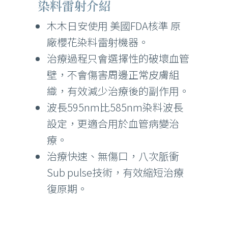
染料雷射介紹
木木日安使用 美國FDA核準 原
廠櫻花染料雷射機器。
治療過程只會選擇性的破壞血管
壁，不會傷害周邊正常皮膚組
織，有效減少治療後的副作用。
波長595nm比585nm染料波長
設定，更適合用於血管病變治
療。
治療快速、無傷口，八次脈衝
Sub pulse技術，有效縮短治療
復原期。