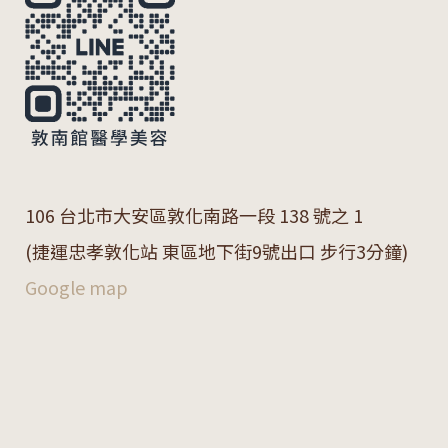
106 台北市大安區敦化南路一段 138 號之 1
(捷運忠孝敦化站 東區地下街9號出口 步行3分鐘)
Google map