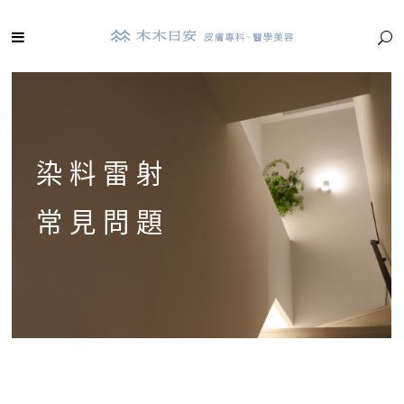
染料雷射
常見問題