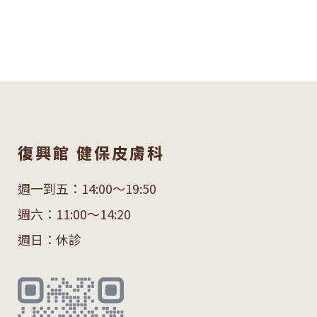
復興館 健保皮膚科
週一到五：14:00～19:50
週六：11:00～14:20
週日：休診