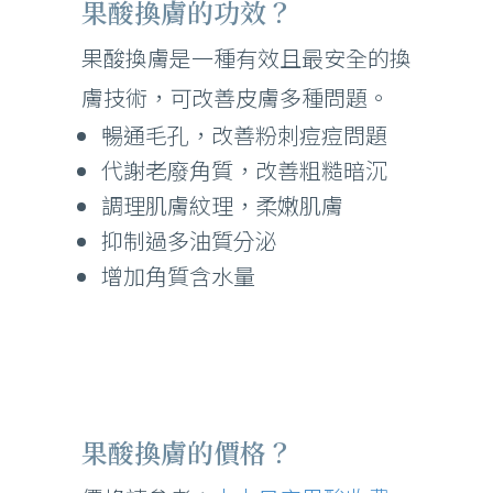
果酸換膚的功效？
果酸換膚是一種有效且最安全的換
膚技術，可改善皮膚多種問題。
暢通毛孔，改善粉刺痘痘問題
代謝老廢角質，改善粗糙暗沉
調理肌膚紋理，柔嫩肌膚
抑制過多油質分泌
增加角質含水量
果酸換膚的價格？