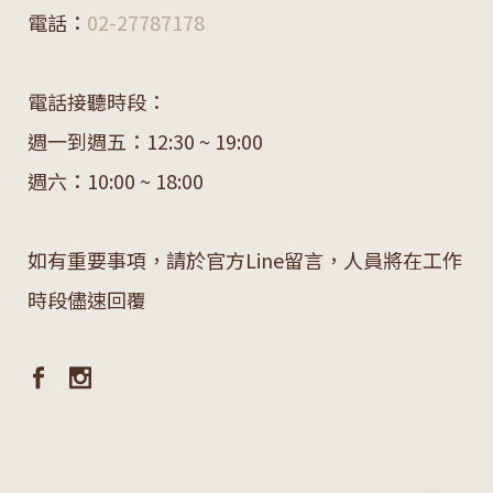
電話：
02-27787178
電話接聽時段：
週一到週五：12:30 ~ 19:00
週六：10:00 ~ 18:00
如有重要事項，請於官方Line留言，人員將在工作
時段儘速回覆