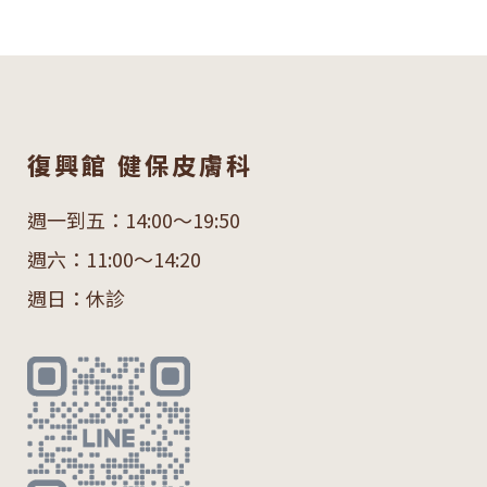
復興館 健保皮膚科
週一到五：14:00～19:50
週六：11:00～14:20
週日：休診