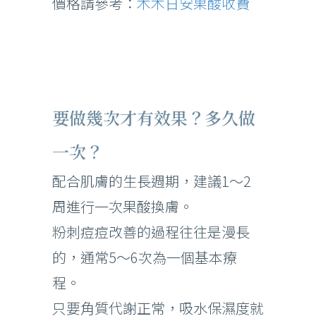
價格請參考：
木木日安果酸收費
要做幾次才有效果？多久做
一次？
配合肌膚的生長週期，建議1～2
周進行一次果酸換膚。
粉刺痘痘改善的過程往往是漫長
的，通常5～6次為一個基本療
程。
只要角質代謝正常，吸水保濕度就