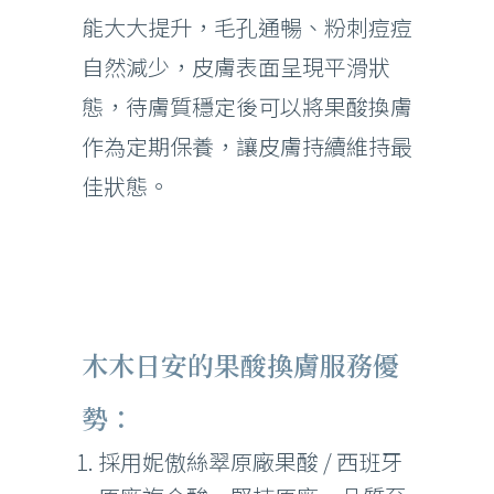
能大大提升，毛孔通暢、粉刺痘痘
自然減少，皮膚表面呈現平滑狀
態，待膚質穩定後可以將果酸換膚
作為定期保養，讓皮膚持續維持最
佳狀態。
木木日安的果酸換膚服務優
勢：
採用妮傲絲翠原廠果酸 / 西班牙