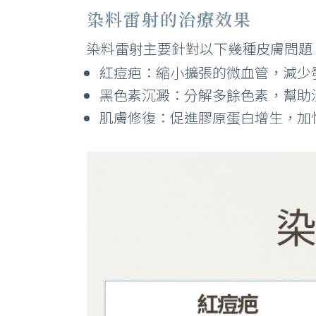
染料雷射的治療效果
染料雷射主要針對以下幾種皮膚問題
紅痘疤：縮小擴張的微血管，減少
黑色素沉澱：分解多餘色素，幫助
肌膚修復：促進膠原蛋白增生，加