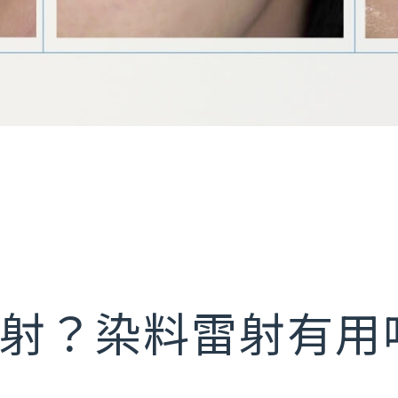
射？染料雷射有用