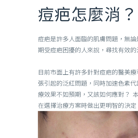
痘疤怎麼消？
痘疤是許多人面臨的肌膚問題，無論
期受痘疤困擾的人來說，尋找有效的
目前市面上有許多針對痘疤的醫美療
張引起的泛紅問題，同時加速色素代
療效果不如預期，又該如何應對？ 
在選擇治療方案時做出更明智的決定