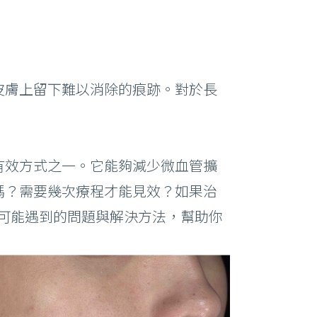
皮膚上留下難以消除的痕跡。對於長
有效方式之一。它能夠減少微血管擴
嗎？需要幾次療程才能見效？如果治
可能遇到的問題與解決方法，幫助你