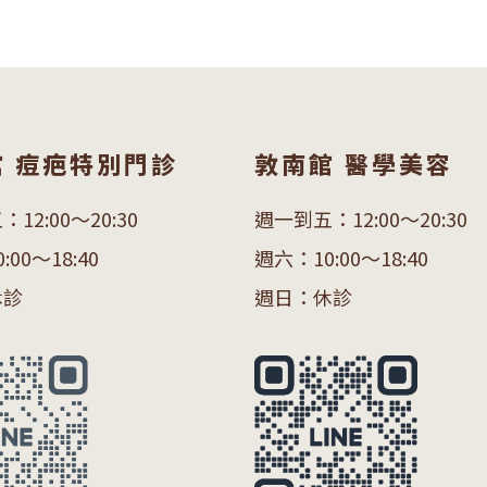
館 痘疤特別門診
敦南館 醫學美容
12:00～20:30
週一到五：12:00～20:30
00～18:40
週六：10:00～18:40
休診
週日：休診