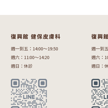
復興館 健保皮膚科
復興
週一到五：14:00～19:50
週一到五：
週六：11:00～14:20
週六：10:
週日：休診
週日：