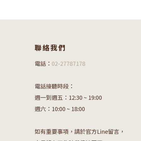
聯絡我們
電話：
02-27787178
電話接聽時段：
週一到週五：12:30 ~ 19:00
週六：10:00 ~ 18:00
如有重要事項，請於官方Line留言，