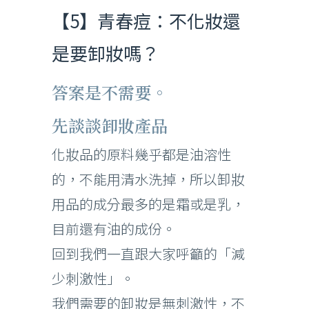
【5】青春痘：不化妝還
是要卸妝嗎？
答案是不需要。
先談談卸妝產品
化妝品的原料幾乎都是油溶性
的，不能用清水洗掉，所以卸妝
用品的成分最多的是霜或是乳，
目前還有油的成份。
回到我們一直跟大家呼籲的「減
少刺激性」。
我們需要的卸妝是無刺激性，不