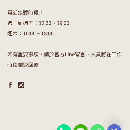
電話接聽時段：
週一到週五：12:30 ~ 19:00
週六：10:00 ~ 18:00
如有重要事項，請於官方Line留言，人員將在工作
時段儘速回覆
chaty
Hide