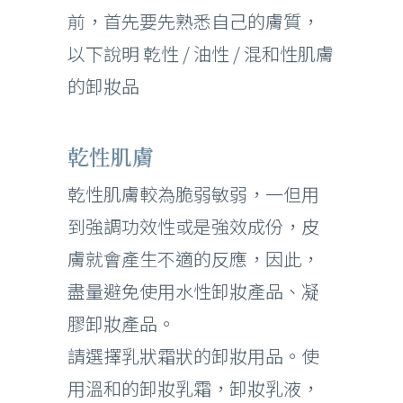
前，首先要先熟悉自己的膚質，
以下說明 乾性 / 油性 / 混和性肌膚
的卸妝品
乾性肌膚
乾性肌膚較為脆弱敏弱，一但用
到強調功效性或是強效成份，皮
膚就會產生不適的反應，因此，
盡量避免使用水性卸妝產品、凝
膠卸妝產品。
請選擇乳狀霜狀的卸妝用品。使
用溫和的卸妝乳霜，卸妝乳液，