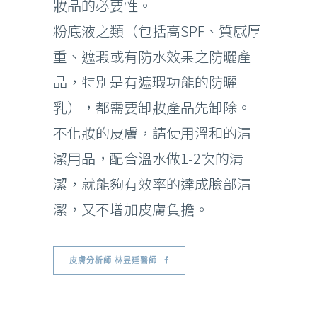
妝品的必要性。
粉底液之類（包括高SPF、質感厚
重、遮瑕或有防水效果之防曬產
品，特別是有遮瑕功能的防曬
乳），都需要卸妝產品先卸除。
不化妝的皮膚，請使用溫和的清
潔用品，配合溫水做1-2次的清
潔，就能夠有效率的達成臉部清
潔，又不增加皮膚負擔。
皮膚分析師 林昱廷醫師