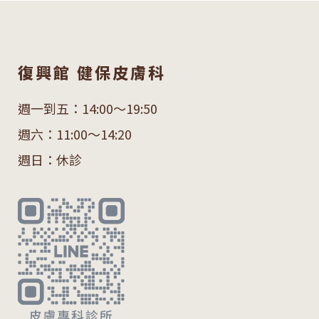
復興館 健保皮膚科
週一到五：14:00～19:50
週六：11:00～14:20
週日：休診