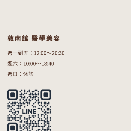
敦南館 醫學美容
週一到五：12:00～20:30
週六：10:00～18:40
週日：休診