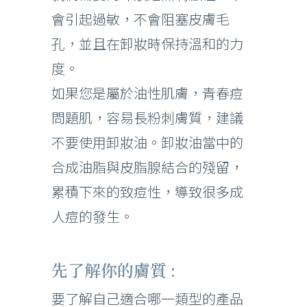
會引起過敏，不會阻塞皮膚毛
孔，並且在卸妝時保持溫和的力
度。
如果您是屬於油性肌膚，青春痘
問題肌，容易長粉刺膚質，建議
不要使用卸妝油。卸妝油當中的
合成油脂與皮脂腺結合的殘留，
累積下來的致痘性，導致很多成
人痘的發生。
先了解你的膚質 :
要了解自己適合哪一類型的產品