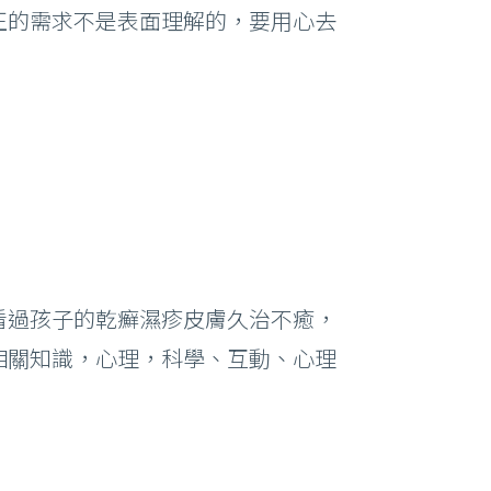
正的需求不是表面理解的，要用心去
看過孩子的乾癬濕疹皮膚久治不癒，
相關知識，心理，科學、互動、心理