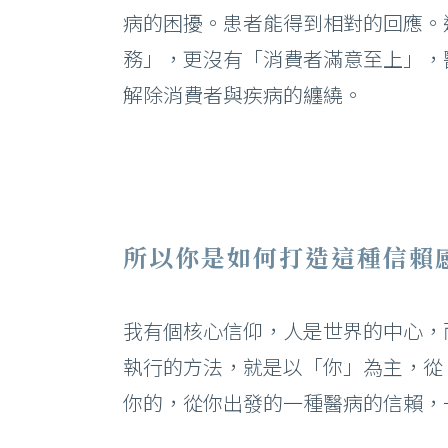
病的困擾。患者能得到相對的回應。
務」，更沒有「消費者滿意至上」，
解除消費者與疾病的纏繞。
所以你是如何打造這種信賴
我有個核心信仰，人是世界的中心，
執行的方法，就是以「你」為主，從
你的，從你出發的一種醫病的信賴，