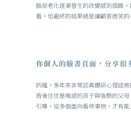
臉部老化逐漸發生的改變感到煩躁。
看。但最終的結果總是讓顧客微笑的
你個人的臉書頁面，分享很
的確，多年來非常認真鑽研心理諮商
背後往往是唯諾的孩子與強勢的父母
引導，從多個面向看待事物，才有能