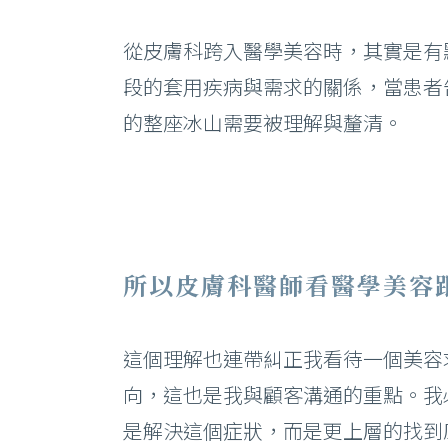
從皮膚科跨入醫學美容時，其實是有
段的套用疾病與需求的關係，當患者
的整座冰山需要被理解與釐清。
所以皮膚科醫師看醫學美容
這個理解也連帶糾正我看待一個美容
向，這也是我與顧客溝通的重點。我
是解決這個症狀，而是更上層的找到