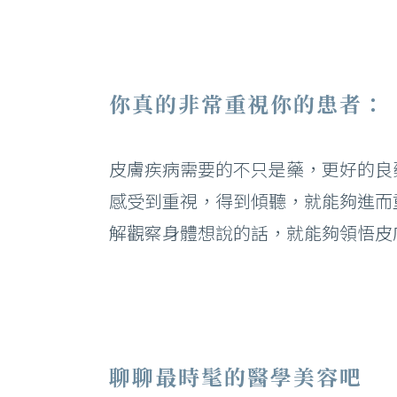
你真的非常重視你的患者：
皮膚疾病需要的不只是藥，更好的良
感受到重視，得到傾聽，就能夠進而
解觀察身體想說的話，就能夠領悟皮
聊聊最時髦的醫學美容吧