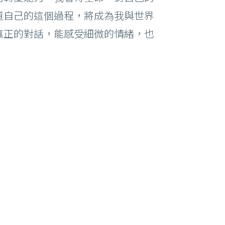
道自己的這個過程，將成為我與世界
真正的對話，能感受細微的情緒，也