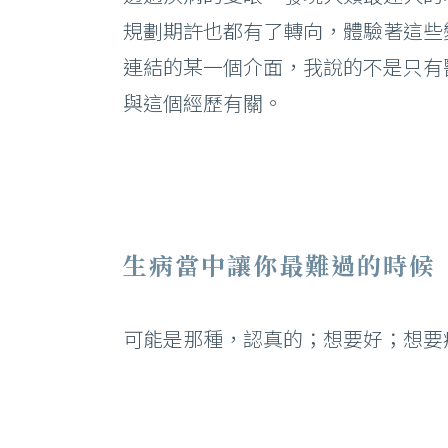
規劃期許也都有了轉向，體驗著這些
連結的某一個介面，我說的不是只有
與這個經歷有關。
生病當中讓你最難過的時候
可能是那種，認真的；想要好；想要