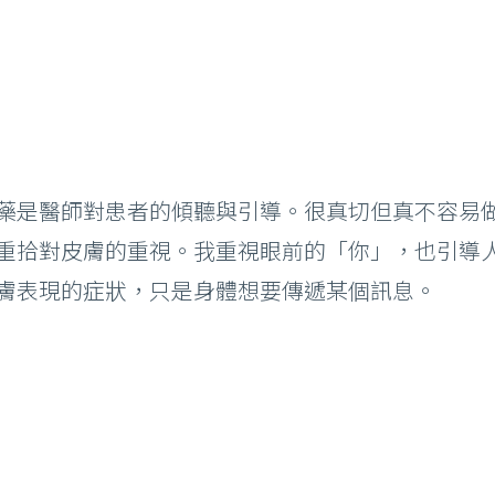
藥是醫師對患者的傾聽與引導。很真切但真不容易
重拾對皮膚的重視。我重視眼前的「你」，也引導
膚表現的症狀，只是身體想要傳遞某個訊息。