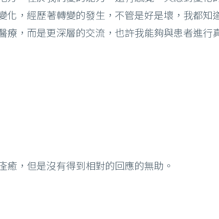
變化，經歷著轉變的發生，不管是好是壞，我都知
醫療，而是更深層的交流，也許我能夠與患者進行
痊癒，但是沒有得到相對的回應的無助。