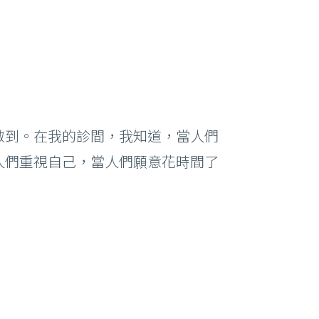
做到。在我的診間，我知道，當人們
人們重視自己，當人們願意花時間了