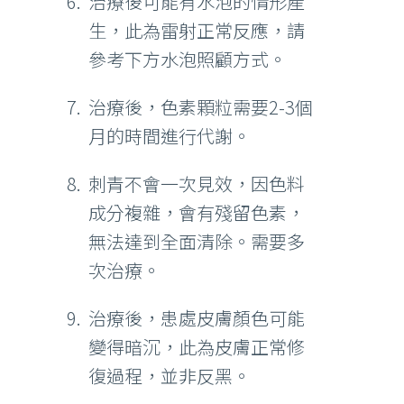
治療後可能有水泡的情形產
生，此為雷射正常反應，請
參考下方水泡照顧方式。
治療後，色素顆粒需要2-3個
月的時間進行代謝。
刺青不會一次見效，因色料
成分複雜，會有殘留色素，
無法達到全面清除。需要多
次治療。
治療後，患處皮膚顏色可能
變得暗沉，此為皮膚正常修
復過程，並非反黑。