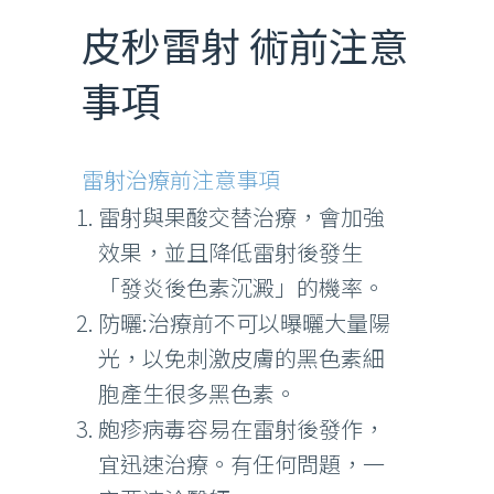
皮秒雷射 術前注意
事項
雷射治療前注意事項
雷射與果酸交替治療，會加強
效果，並且降低雷射後發生
「發炎後色素沉澱」的機率。
防曬:治療前不可以曝曬大量陽
光，以免刺激皮膚的黑色素細
胞產生很多黑色素。
皰疹病毒容易在雷射後發作，
宜迅速治療。有任何問題，一