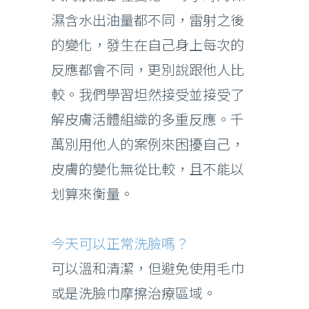
濕含水出油量都不同，雷射之後
的變化，發生在自己身上每次的
反應都會不同，更別說跟他人比
較。我們學習坦然接受並接受了
解皮膚活體組織的多重反應。千
萬別用他人的案例來困擾自己，
皮膚的變化無從比較，且不能以
划算來衡量。
今天可以正常洗臉嗎？
可以溫和清潔，但避免使用毛巾
或是洗臉巾摩擦治療區域。