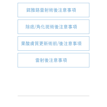
鉺雅鉻雷射術後注意事項
除痣/角化斑術後注意事項
果酸膚質更新術前/後注意事項
雷射後注意事項
皮秒雷射