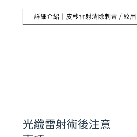
詳細介紹｜皮秒雷射清除刺青 / 紋眉 
光纖雷射
光纖雷射術後注意