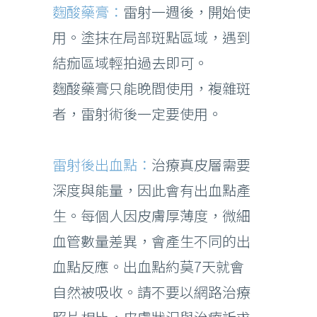
麴酸藥膏：
雷射一週後，開始使
用。塗抹在局部斑點區域，遇到
結痂區域輕拍過去即可。
麴酸藥膏只能晚間使用，複雜斑
者，雷射術後一定要使用。
雷射後出血點：
治療真皮層需要
深度與能量，因此會有出血點產
生。每個人因皮膚厚薄度，微細
血管數量差異，會產生不同的出
血點反應。出血點約莫7天就會
自然被吸收。請不要以網路治療