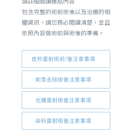
請詳細閱讀連結內容
包含完整的術前術後以及治療的相
關資訊，請您務必閱讀清楚，並且
依照內容做術前與術後的準備。
皮秒雷射術前/後注意事項
刺青去除術後注意事項
光纖雷射術後注意事項
染料雷射術後注意事項