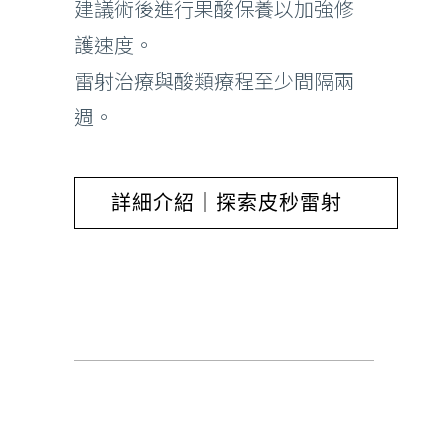
建議術後進行果酸保養以加強修
護速度。
雷射治療與酸類療程至少間隔兩
週。
詳細介紹｜探索皮秒雷射
除刺青