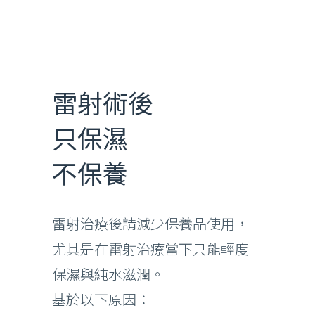
雷射術後
只保濕
不保養
雷射治療後請減少保養品使用，
尤其是在雷射治療當下只能輕度
保濕與純水滋潤。
基於以下原因：