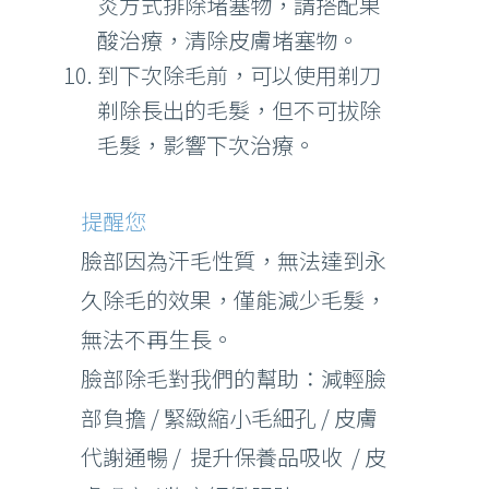
炎方式排除堵塞物，請搭配果
酸治療，清除皮膚堵塞物。
到下次除毛前，可以使用剃刀
剃除長出的毛髮，但不可拔除
毛髮，影響下次治療。
提醒您
臉部因為汗毛性質，無法達到永
久除毛的效果，僅能減少毛髮，
無法不再生長。
臉部除毛對我們的幫助：減輕臉
部負擔 / 緊緻縮小毛細孔 / 皮膚
代謝通暢 / 提升保養品吸收 / 皮