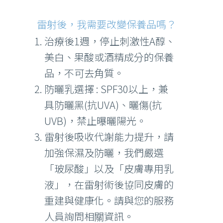
雷射後，我需要改變保養品嗎？
治療後1週，停止刺激性A醇、
美白、果酸或酒精成分的保養
品，不可去角質。
防曬乳選擇 : SPF30以上，兼
具防曬黑(抗UVA)、曬傷(抗
UVB)，禁止曝曬陽光。
雷射後吸收代謝能力提升，請
加強保濕及防曬，我們嚴選
「玻尿酸」以及「皮膚專用乳
液」，在雷射術後協同皮膚的
重建與健康化。請與您的服務
人員詢問相關資訊。