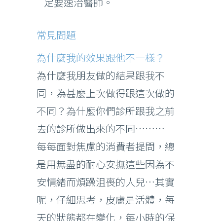
定要速洽醫師。
常見問題
為什麼我的效果跟他不一樣？
為什麼我朋友做的結果跟我不
同，為甚麼上次做得跟這次做的
不同？為什麼你們診所跟我之前
去的診所做出來的不同………
每每面對焦慮的消費者提問，總
是用無盡的耐心安撫這些因為不
安情緒而煩躁沮喪的人兒…其實
呢，仔細思考，皮膚是活體，每
天的狀態都在變化，每小時的保