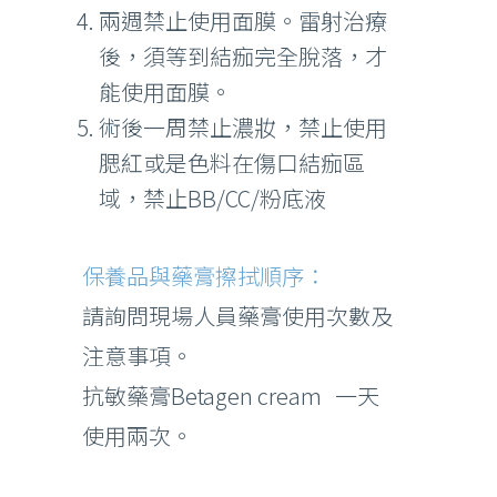
兩週禁止使用面膜。雷射治療
後，須等到結痂完全脫落，才
能使用面膜。
術後一周禁止濃妝，禁止使用
腮紅或是色料在傷口結痂區
域，禁止BB/CC/粉底液
保養品與藥膏擦拭順序：
請詢問現場人員藥膏使用次數及
注意事項。
抗敏藥膏Betagen cream 一天
使用兩次。