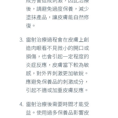
成分會造成刺激，因此治療
後，請避免過度保養，減少
塗抹產品，讓皮膚能自然修
復。
雷射治療過程會在皮膚上創
造肉眼看不見微小的開口或
損傷，也會引起一定程度的
炎症反應，皮膚當下較為敏
感，對外界刺激更加敏銳。
應避免保養品的刺激成分，
引起不適或加重皮膚反應。
雷射治療後需要時間才能受
益。使用過多保養品影響皮