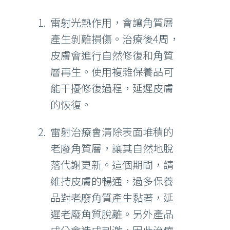
雷射光熱作用，會讓角質層
產生剝離損傷。治療後4周，
皮膚會進行自然修復和角質
層再生。使用複雜保養品可
能干擾修復過程，延遲皮膚
的恢復。
雷射治療會清除表面堆積的
老廢角質層，讓其自然地脫
落代謝更新。這個期間，請
維持皮膚的暢通，過多保養
品對老廢角質產生黏著，延
遲老廢角質脫離。另外產品