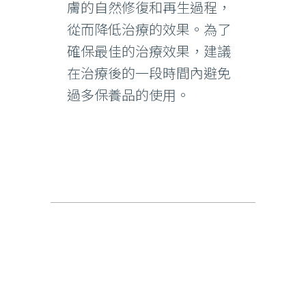
膚的自然修復和再生過程，
從而降低治療的效果。為了
確保最佳的治療效果，建議
在治療後的一段時間內避免
過多保養品的使用。
除刺青