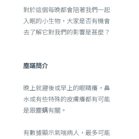
對於這個每晚都會陪著我們一起
入眠的小生物，大家是否有機會
去了解它對我們的影響是甚麼？
塵蹣簡介
晚上就寢後或早上的眼睛癢，鼻
水或有些特殊的皮膚癢都有可能
是跟塵螨有關。
有數據顯示氣喘病人，最多可能