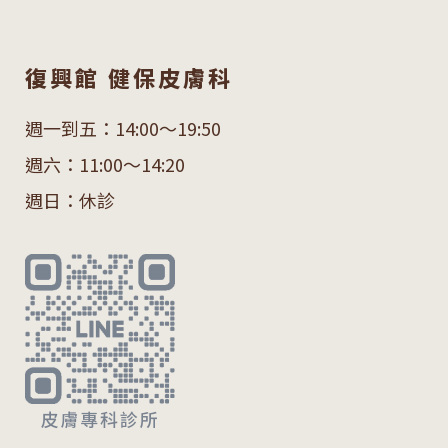
復興館 健保皮膚科
週一到五：14:00～19:50
週六：11:00～14:20
週日：休診