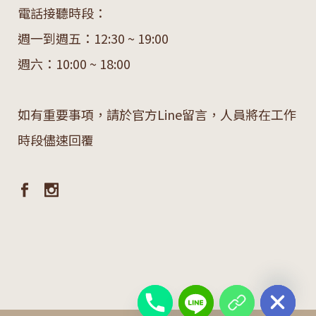
電話接聽時段：
週一到週五：12:30 ~ 19:00
週六：10:00 ~ 18:00
如有重要事項，請於官方Line留言，人員將在工作
時段儘速回覆
chaty
Hide