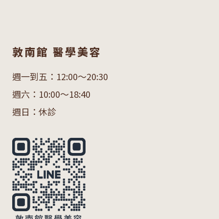
敦南館 醫學美容
週一到五：12:00～20:30
週六：10:00～18:40
週日：休診