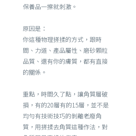
保養品一擦就刺激。
原因是：
你這種物理搓揉的方式，跟時
間、力道、產品屬性、磨砂顆粒
品質、還有你的膚質，都有直接
的關係。
重點，時間久了點，讓角質層破
損，有的20層有的15層，並不是
均勻有技術技巧的剝離老廢角
質，用搓揉去角質這種作法，對