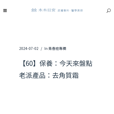
2024-07-02
In
青春痘專欄
【60】保養：今天來盤點
老派產品：去角質霜