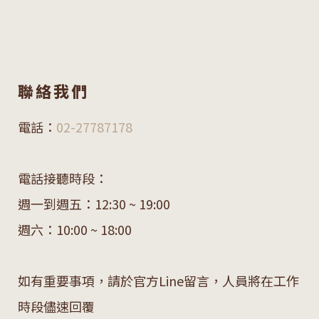
聯絡我們
電話：
02-27787178
電話接聽時段：
週一到週五：12:30 ~ 19:00
週六：10:00 ~ 18:00
如有重要事項，請於官方Line留言，人員將在工作
時段儘速回覆