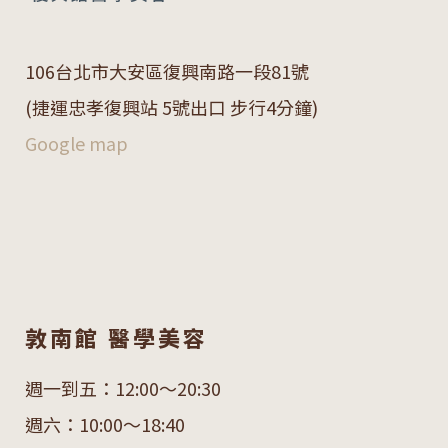
106
台北市大安區復興南路一段
81
號
(捷運忠孝復興站 5號出口 步行4分鐘)
Google map
敦南館 醫學美容
週一到五：12:00～20:30
週六：10:00～18:40