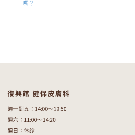
嗎？
復興館 健保皮膚科
週一到五：14:00～19:50
週六：11:00～14:20
週日：休診