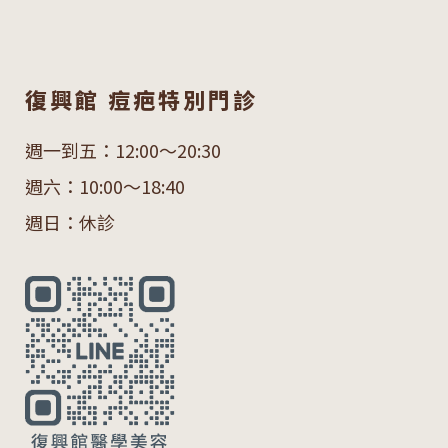
復興館 痘疤特別門診
週一到五：12:00～20:30
週六：10:00～18:40
週日：休診