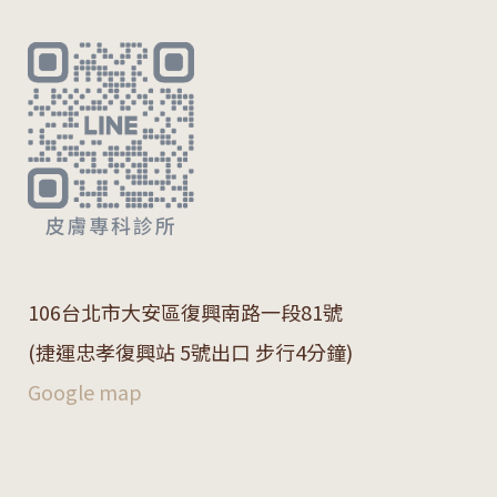
106
台北市大安區復興南路一段
81
號
(捷運忠孝復興站 5號出口 步行4分鐘)
Google map