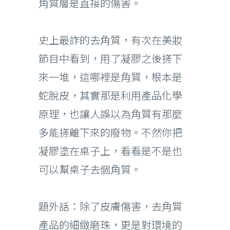
角質層是直接的傷害。
史上最詐的去角質，有次在美妝
節目中看到，用了凝膠之後搓下
來一堆，這哪裡是角質，根本是
蛇脫皮，其實那是利用產品化學
原理，也讓人誤以為角質有那麼
多能搓離下來的廢物。不然你把
凝膠塗在桌子上，看看是不是也
可以幫桌子去個角質。
題外話：除了皮膚傷害，去角質
產品的細緻磨珠，更是對環境的