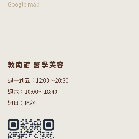
Google map
敦南館 醫學美容
週一到五：12:00～20:30
週六：10:00～18:40
週日：休診