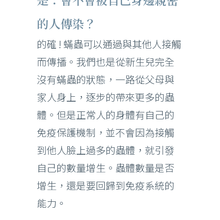
的人傳染？
的確 ! 蟎蟲可以通過與其他人接觸
而傳播。我們也是從新生兒完全
沒有蟎蟲的狀態，一路從父母與
家人身上，逐步的帶來更多的蟲
體。但是正常人的身體有自己的
免疫保護機制，並不會因為接觸
到他人臉上過多的蟲體，就引發
自己的數量增生。蟲體數量是否
增生，還是要回歸到免疫系統的
能力。