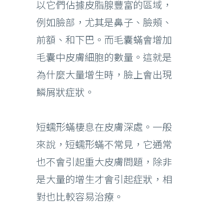
以它們佔據皮脂腺豐富的區域，
例如臉部，尤其是鼻子、臉頰、
前額、和下巴。而毛囊蟎會增加
毛囊中皮膚細胞的數量。這就是
為什麼大量增生時，臉上會出現
鱗屑狀症狀。
短蠕形蟎棲息在皮膚深處。一般
來說，短蠕形蟎不常見，它通常
也不會引起重大皮膚問題，除非
是大量的增生才會引起症狀，相
對也比較容易治療。