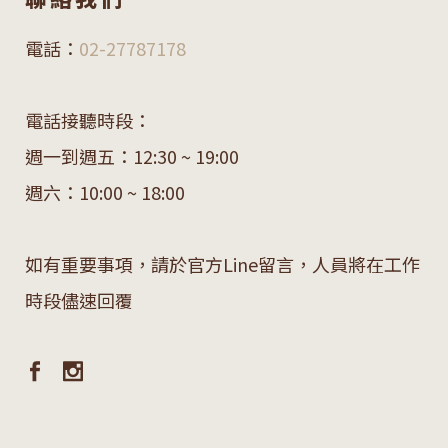
電話：
02-27787178
電話接聽時段：
週一到週五：12:30 ~ 19:00
週六：10:00 ~ 18:00
如有重要事項，請於官方Line留言，人員將在工作
時段儘速回覆