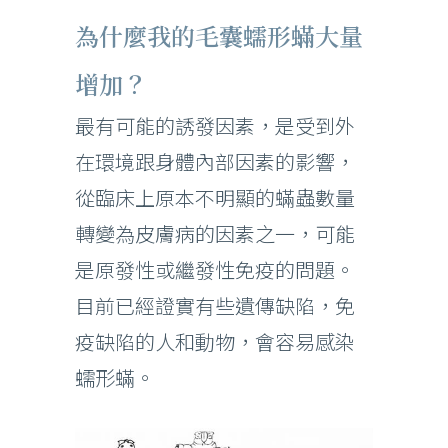
為什麼我的毛囊蠕形蟎大量
增加？
最有可能的誘發因素，是受到外
在環境跟身體內部因素的影響，
從臨床上原本不明顯的蟎蟲數量
轉變為皮膚病的因素之一，可能
是原發性或繼發性免疫的問題。
目前已經證實有些遺傳缺陷，免
疫缺陷的人和動物，會容易感染
蠕形蟎。