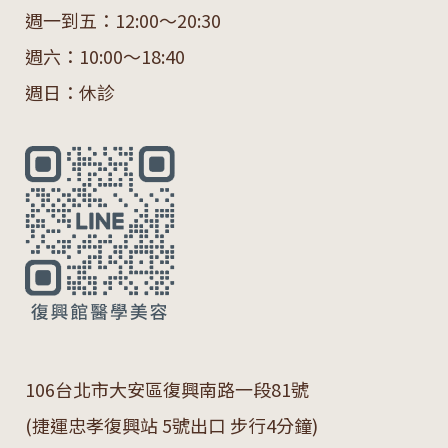
週一到五：12:00～20:30
週六：10:00～18:40
週日：休診
106
台北市大安區復興南路一段
81
號
(捷運忠孝復興站 5號出口 步行4分鐘)