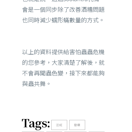
會是一個同步除了改善酒糟問題
也同時減少蠕形蟎數量的方式。
以上的資料提供給害怕蟲蟲危機
的您參考，大家清楚了解後，就
不會再聞蟲色變，接下來都能夠
與蟲共舞。
Tags:
泛紅
發癢