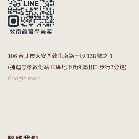
106 台北市大安區敦化南路一段 138 號之 1
(捷運忠孝敦化站 東區地下街9號出口 步行3分鐘)
Google map
聯絡我們