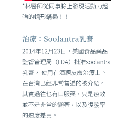
*林醫師從同事臉上發現活動力超
強的蠕形蟎蟲！！
治療：Soolantra乳膏
2014年12月23日，美國食品藥品
監督管理局（FDA）批准soolantra
乳膏， 使用在酒糟皮膚治療上。
在台灣已經非常普遍的被介紹。
其實過往也有口服藥，只是療效
並不是非常的顯著，以及復發率
的速度差異。