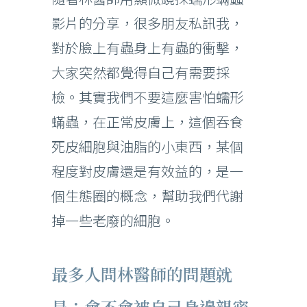
影片的分享，很多朋友私訊我，
對於臉上有蟲身上有蟲的衝擊，
大家突然都覺得自己有需要採
檢。其實我們不要這麼害怕蠕形
蟎蟲，在正常皮膚上，這個吞食
死皮細胞與油脂的小東西，某個
程度對皮膚還是有效益的，是一
個生態圈的概念，幫助我們代謝
掉一些老廢的細胞。
最多人問林醫師的問題就
是：會不會被自己身邊親密