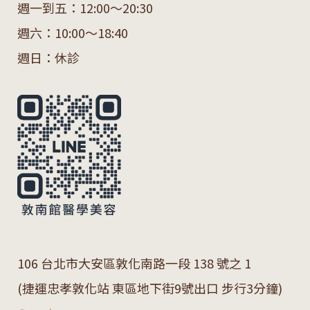
週一到五：12:00～20:30
週六：10:00～18:40
週日：休診
106 台北市大安區敦化南路一段 138 號之 1
(捷運忠孝敦化站 東區地下街9號出口 步行3分鐘)