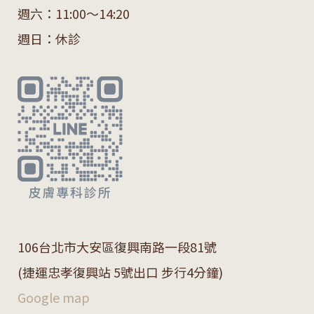
週六：11:00～14:20
週日：休診
106
台北市大安區復興南路一段
81
號
(捷運忠孝復興站 5號出口 步行4分鐘)
Google map