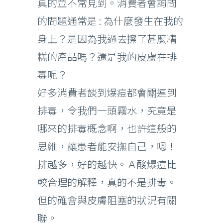
真的並不常見到。消費者會詢問
的問題通常是 : 為什麼發生在我的
身上？是因為我過去擦了甚麼糟
糕的產品嗎？還是我的皮膚在排
毒呢？
好多消費者談到爆痘都會關連到
排毒，令我們一頭霧水，究竟是
哪來的排毒概念啊，也許這般的
思維，讓患者能安撫自己，嗯！
排越多，好的越快。Ａ酸爆痘比
較合理的解釋，真的不是排毒。
但的確會與皮膚阻塞的狀況有關
聯。