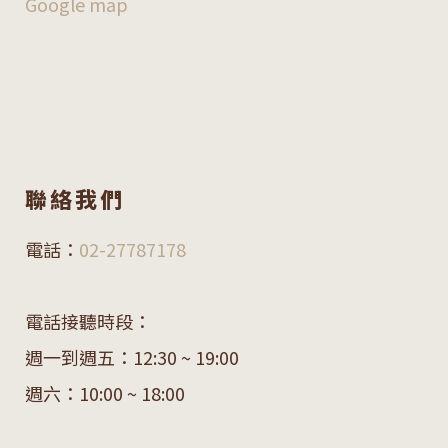
Google map
聯絡我們
電話：
02-27787178
電話接聽時段：
週一到週五：12:30 ~ 19:00
週六：10:00 ~ 18:00