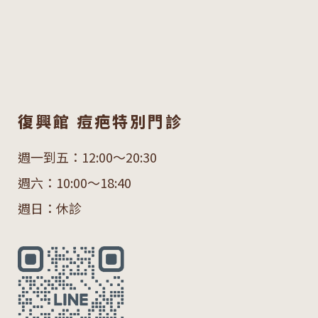
復興館 痘疤特別門診
週一到五：12:00～20:30
週六：10:00～18:40
週日：休診