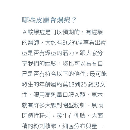
哪些皮膚會爆痘？
Ａ酸爆痘是可以預期的，有經驗
的醫師，大約有8成的勝率看出痘
痘是否有爆痘的潛力。跟大家分
享我們的經驗，您也可以看看自
己是否有符合以下的條件 : 最可能
發生的年齡層約莫18到25 歲男女
性、服用高劑量口服Ａ酸、原本
就有許多大顆封閉型粉刺、黑頭
閉鎖性粉刺，發生在側臉、大面
積的粉刺積聚，細菌分布與量一