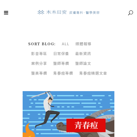
SORT BLOG:
ALL
媒體報導
影音專區
日常保養
最新資訊
案例分享
醫師專欄
醫師論文
醫美專欄
青春痘專欄
青春痘精選文章