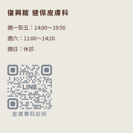
復興館 健保皮膚科
週一到五：14:00～19:50
週六：11:00～14:20
週日：休診