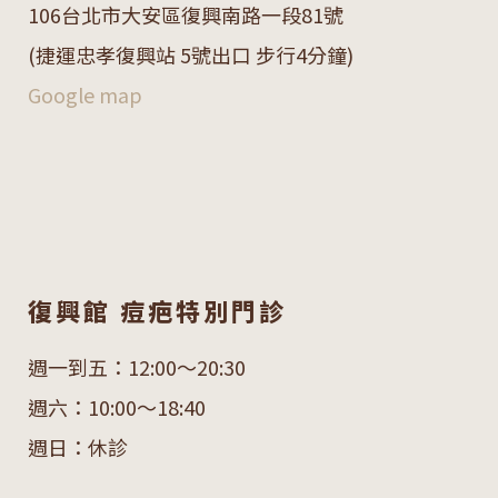
106
台北市大安區復興南路一段
81
號
(捷運忠孝復興站 5號出口 步行4分鐘)
Google map
復興館 痘疤特別門診
週一到五：12:00～20:30
週六：10:00～18:40
週日：休診