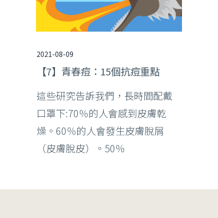
2021-08-09
【7】青春痘：15個抗痘重點
這些研究告訴我們，長時間配戴
口罩下:70％的人會感到皮膚乾
燥。60％的人會發生皮膚脫屑
（皮膚脫皮）。50％