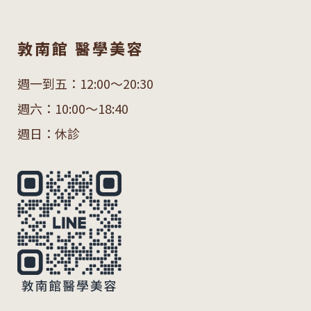
敦南館 醫學美容
週一到五：12:00～20:30
週六：10:00～18:40
週日：休診