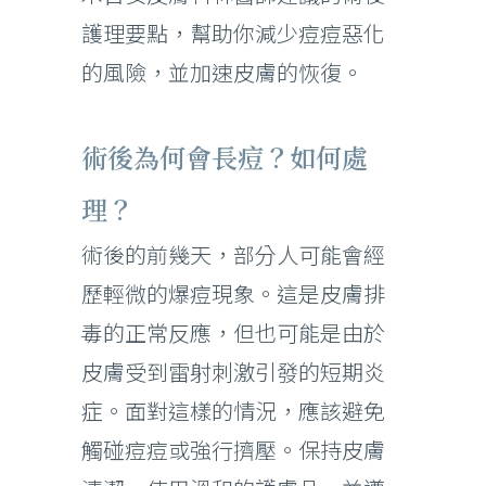
護理要點，幫助你減少痘痘惡化
的風險，並加速皮膚的恢復。
術後為何會長痘？如何處
理？
術後的前幾天，部分人可能會經
歷輕微的爆痘現象。這是皮膚排
毒的正常反應，但也可能是由於
皮膚受到雷射刺激引發的短期炎
症。面對這樣的情況，應該避免
觸碰痘痘或強行擠壓。保持皮膚