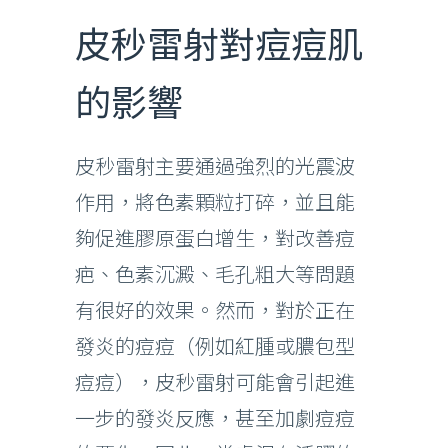
皮秒雷射對痘痘肌
的影響
皮秒雷射主要通過強烈的光震波
作用，將色素顆粒打碎，並且能
夠促進膠原蛋白增生，對改善痘
疤、色素沉澱、毛孔粗大等問題
有很好的效果。然而，對於正在
發炎的痘痘（例如紅腫或膿包型
痘痘），皮秒雷射可能會引起進
一步的發炎反應，甚至加劇痘痘