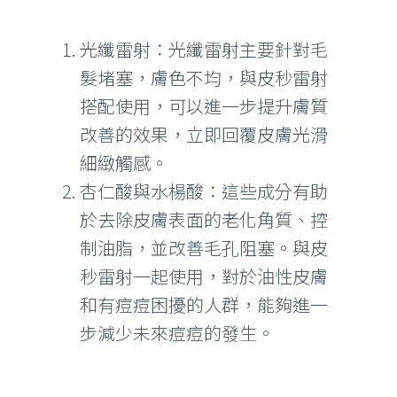
光纖雷射：光纖雷射主要針對毛
髮堵塞，膚色不均，與皮秒雷射
搭配使用，可以進一步提升膚質
改善的效果，立即回覆皮膚光滑
細緻觸感。
杏仁酸與水楊酸：這些成分有助
於去除皮膚表面的老化角質、控
制油脂，並改善毛孔阻塞。與皮
秒雷射一起使用，對於油性皮膚
和有痘痘困擾的人群，能夠進一
步減少未來痘痘的發生。