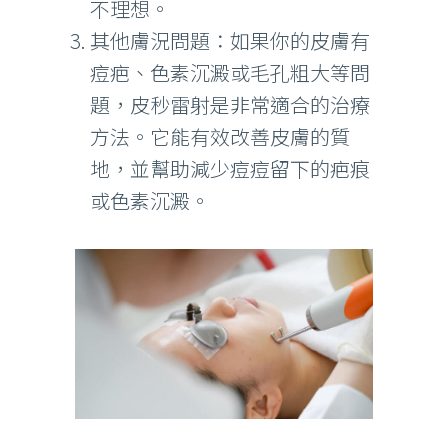
不理想。
其他膚況問題：如果你的皮膚有
痘疤、色素沉澱或毛孔粗大等問
題，皮秒雷射是非常適合的治療
方法。它能有效改善皮膚的質
地，並幫助減少痘痘留下的疤痕
或色素沉澱。