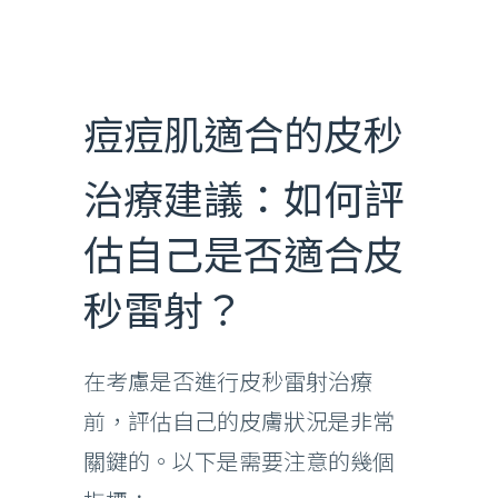
痘痘肌適合的皮秒
治療建議：如何評
估自己是否適合皮
秒雷射？
在考慮是否進行皮秒雷射治療
前，評估自己的皮膚狀況是非常
關鍵的。以下是需要注意的幾個