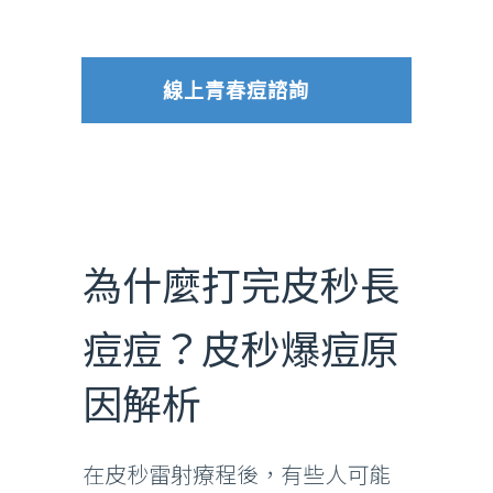
線上青春痘諮詢
為什麼打完皮秒長
痘痘？皮秒爆痘原
因解析
在皮秒雷射療程後，有些人可能