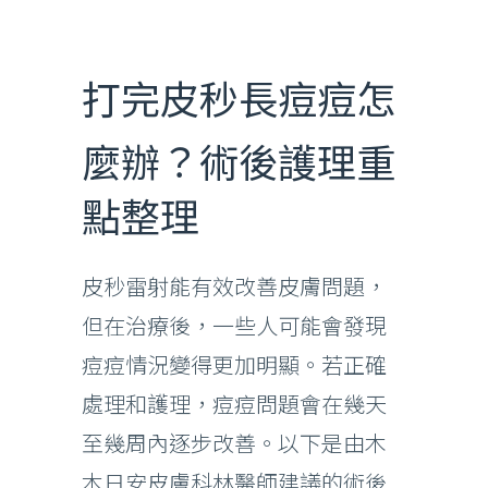
打完皮秒長痘痘怎
麼辦？術後護理重
點整理
皮秒雷射能有效改善皮膚問題，
但在治療後，一些人可能會發現
痘痘情況變得更加明顯。若正確
處理和護理，痘痘問題會在幾天
至幾周內逐步改善。以下是由木
木日安皮膚科林醫師建議的術後