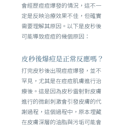
會經歷痘痘爆發的情況，這不一
定是反映治療效果不佳，但確實
需要理解其原因。以下是皮秒後
可能導致痘痘的幾個原因：
皮秒後爆痘是正常反應嗎？
打完皮秒後出現痘痘爆發，並不
罕見，尤其是在痘痘肌膚進行治
療後。這是因為皮秒雷射對皮膚
進行的微創刺激會引發皮膚的代
謝過程，這個過程中，原本埋藏
在皮膚深層的油脂與污垢可能會