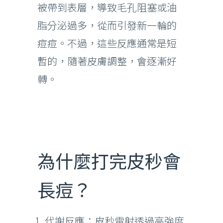
被帶到表層，導致毛孔阻塞或油
脂分泌過多，從而引發新一輪的
痘痘。不過，這些反應通常是短
暫的，隨著皮膚調整，會逐漸好
轉。
為什麼打完皮秒會
長痘？
代謝反應：皮秒雷射透過高強度