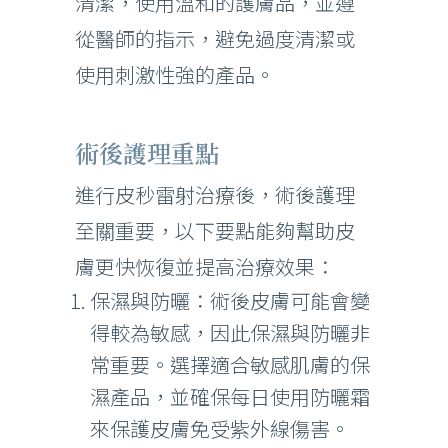
清潔，使用溫和的護膚品，並遵
從醫師的指示，避免過度清潔或
使用刺激性強的產品。
術後護理重點
進行皮秒雷射治療後，術後護理
至關重要，以下要點能夠幫助皮
膚更快恢復並提高治療效果：
保濕與防曬：術後皮膚可能會變
得較為敏感，因此保濕與防曬非
常重要。選擇適合敏感肌膚的保
濕產品，並確保每日使用防曬霜
來保護皮膚免受紫外線傷害。