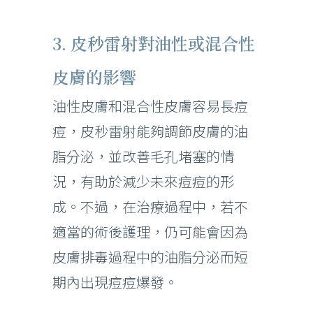
3. 皮秒雷射對油性或混合性
皮膚的影響
油性皮膚和混合性皮膚容易長痘
痘，皮秒雷射能夠調節皮膚的油
脂分泌，並改善毛孔堵塞的情
況，有助於減少未來痘痘的形
成。不過，在治療過程中，若不
適當的術後護理，仍可能會因為
皮膚排毒過程中的油脂分泌而短
期內出現痘痘爆發。