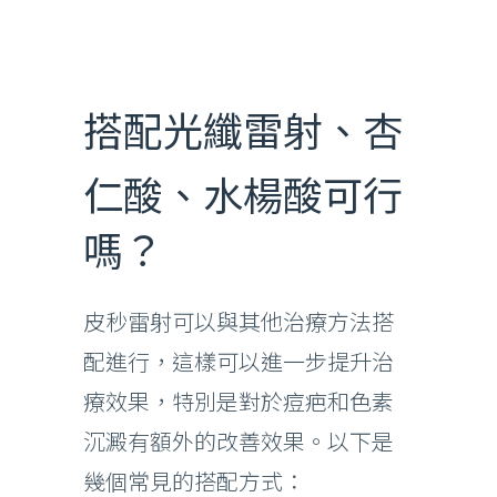
搭配光纖雷射、杏
仁酸、水楊酸可行
嗎？
皮秒雷射可以與其他治療方法搭
配進行，這樣可以進一步提升治
療效果，特別是對於痘疤和色素
沉澱有額外的改善效果。以下是
幾個常見的搭配方式：