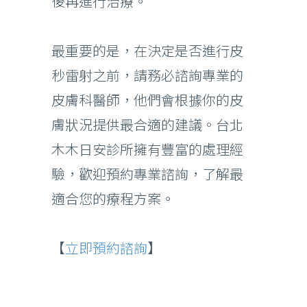
後再進行治療。
最重要的是，在決定是否進行皮
秒雷射之前，請務必諮詢專業的
皮膚科醫師，他們會根據你的皮
膚狀況提供最合適的建議。台北
木木日安診所擁有豐富的處理經
驗，歡迎預約專業諮詢，了解最
適合您的療程方案。
【
立即預約諮詢
】