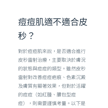
痘痘肌適不適合皮
秒？
對於痘痘肌來說，是否適合進行
皮秒雷射治療，主要取決於膚況
的狀態與痘痘的類型。雖然皮秒
雷射對改善痘痘疤痕、色素沉澱
及膚質有顯著效果，但對於活躍
的痘痘（如紅腫、膿包型痘
痘），則需要謹慎考量。以下是