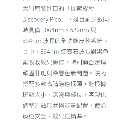
大利原裝進口的「探索皮秒
Discovery Pico」，是目前少數同
時具備 1064nm、532nm 與
694nm 波長的全功能皮秒系統。
其中，694nm 紅寶石波長對黑色
素吸收效果極佳，特別適合處理
頑固肝斑與深層色素問題。院內
搭配多款高階治療探頭，能根據
斑點大小、深淺與部位，客製化
調整光點形狀與能量配置，使治
療更安全、效果更精準。