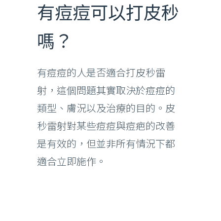
有痘痘可以打皮秒
嗎？
有痘痘的人是否適合打皮秒雷
射，這個問題其實取決於痘痘的
類型、膚況以及治療的目的。皮
秒雷射對某些痘痘與痘疤的改善
是有效的，但並非所有情況下都
適合立即施作。