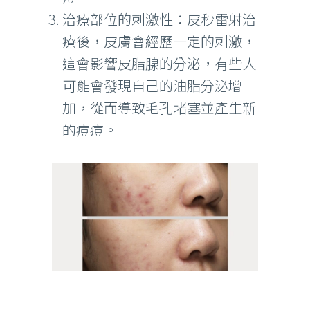
治療部位的刺激性：皮秒雷射治
療後，皮膚會經歷一定的刺激，
這會影響皮脂腺的分泌，有些人
可能會發現自己的油脂分泌增
加，從而導致毛孔堵塞並產生新
的痘痘。