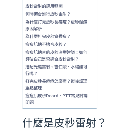
皮秒雷射的適用範圍
何時適合進行皮秒雷射？
為什麼打完皮秒長痘痘？皮秒爆痘
原因解析
為什麼打完皮秒會長痘？
痘痘肌適不適合皮秒？
痘痘肌適合的皮秒治療建議：如何
評估自己是否適合皮秒雷射？
搭配光纖雷射、杏仁酸、水楊酸可
行嗎？
打完皮秒長痘痘怎麼辦？術後護理
重點整理
痘痘肌皮秒Dcard、PTT常見討論
問題
什麼是皮秒雷射？