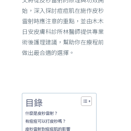
始，深入探討痘痘肌在施作皮秒
雷射時應注意的重點，並由木木
日安皮膚科診所林醫師提供專業
術後護理建議，幫助你在療程前
做出最合適的選擇。
目錄
什麼是皮秒雷射？
有痘痘可以打皮秒嗎？
皮秒雷射對痘痘肌的影響