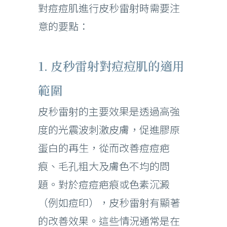
對痘痘肌進行皮秒雷射時需要注
意的要點：
1. 皮秒雷射對痘痘肌的適用
範圍
皮秒雷射的主要效果是透過高強
度的光震波刺激皮膚，促進膠原
蛋白的再生，從而改善痘痘疤
痕、毛孔粗大及膚色不均的問
題。對於痘痘疤痕或色素沉澱
（例如痘印），皮秒雷射有顯著
的改善效果。這些情況通常是在