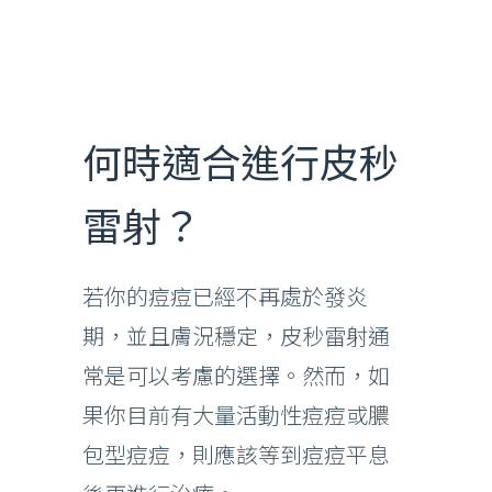
何時適合進行皮秒
雷射？
若你的痘痘已經不再處於發炎
期，並且膚況穩定，皮秒雷射通
常是可以考慮的選擇。然而，如
果你目前有大量活動性痘痘或膿
包型痘痘，則應該等到痘痘平息