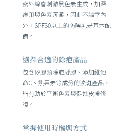
紫外線會刺激黑色素生成，加深
痘印與色素沉澱，因此不論室內
外，SPF30以上的防曬乳是基本配
備。
選擇合適的除疤產品
包含矽膠類除疤凝膠、添加維他
命C、熊果素等成分的淡斑產品，
皆有助於平衡色素與促進皮膚修
復。
掌握使用時機與方式