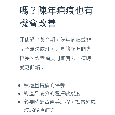
嗎？陳年疤痕也有
機會改善
即使過了黃金期，陳年疤痕並非
完全無法處理，只是修復時間會
拉長、改善幅度可能有限。這時
就更仰賴：
積極且持續的保養
對產品成分的選擇敏感度
必要時配合醫美療程，如雷射或
玻尿酸填補等