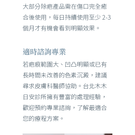
大部分除疤產品需在傷口完全癒
合後使用，每日持續使用至少 2-3
個月才有機會看到明顯效果。
適時諮詢專業
若疤痕範圍大、凹凸明顯或已有
長時間未改善的色素沉澱，建議
尋求皮膚科醫師協助。台北木木
日安診所擁有豐富的處理經驗，
歡迎預約專業諮詢，了解最適合
您的療程方案。