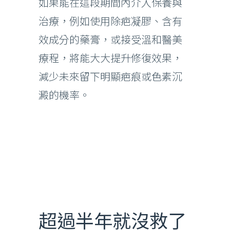
如果能在這段期間內介入保養與
治療，例如使用除疤凝膠、含有
效成分的藥膏，或接受溫和醫美
療程，將能大大提升修復效果，
減少未來留下明顯疤痕或色素沉
澱的機率。
超過半年就沒救了