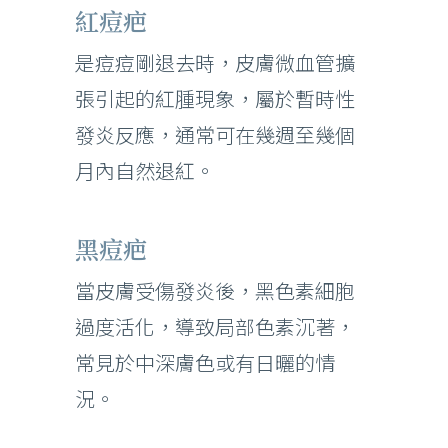
紅痘疤
是痘痘剛退去時，皮膚微血管擴
張引起的紅腫現象，屬於暫時性
發炎反應，通常可在幾週至幾個
月內自然退紅。
黑痘疤
當皮膚受傷發炎後，黑色素細胞
過度活化，導致局部色素沉著，
常見於中深膚色或有日曬的情
況。