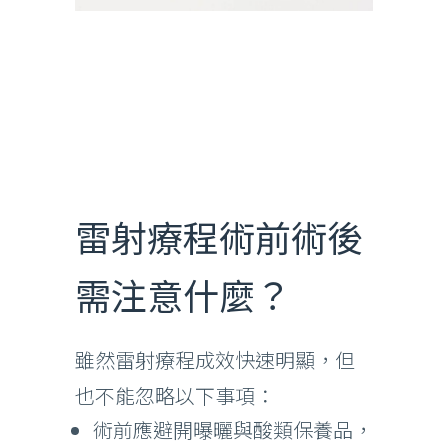
雷射療程術前術後
需注意什麼？
雖然雷射療程成效快速明顯，但
也不能忽略以下事項：
術前應避開曝曬與酸類保養品，