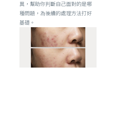
異，幫助你判斷自己面對的是哪
種問題，為後續的處理方法打好
基礎。