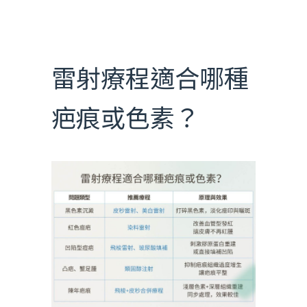
雷射療程適合哪種
疤痕或色素？