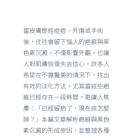
當皮膚歷經痘痘、外傷或手術
後，往往會留下惱人的疤痕與黑
色素沉澱，不僅影響外觀，也讓
人對肌膚恢復失去信心。許多人
希望在不靠醫美的情況下，找出
有效的淡化方法，尤其當這些疤
痕已經存在一段時間，更讓人焦
慮：「已經留疤了，現在該怎麼
辦？」本篇文章解析疤痕與黑色
素沉澱的形成原因，並整理各種