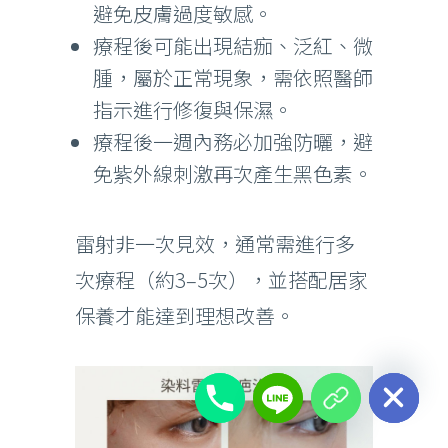
避免皮膚過度敏感。
療程後可能出現結痂、泛紅、微
腫，屬於正常現象，需依照醫師
指示進行修復與保濕。
療程後一週內務必加強防曬，避
免紫外線刺激再次產生黑色素。
雷射非一次見效，通常需進行多
次療程（約3–5次），並搭配居家
保養才能達到理想改善。
chaty
Hide