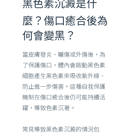
黑色素沉澱是什
麼？傷口癒合後為
何會變黑？
當皮膚發炎、曬傷或外傷後，為
了保護傷口，體內會啟動黑色素
細胞產生黑色素來吸收紫外線、
防止進一步傷害。這種自我保護
機制在傷口癒合後仍可能持續活
躍，導致色素沉著。
常見導致黑色素沉澱的情況包