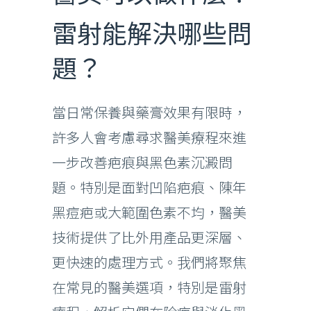
雷射能解決哪些問
題？
當日常保養與藥膏效果有限時，
許多人會考慮尋求醫美療程來進
一步改善疤痕與黑色素沉澱問
題。特別是面對凹陷疤痕、陳年
黑痘疤或大範圍色素不均，醫美
技術提供了比外用產品更深層、
更快速的處理方式。我們將聚焦
在常見的醫美選項，特別是雷射