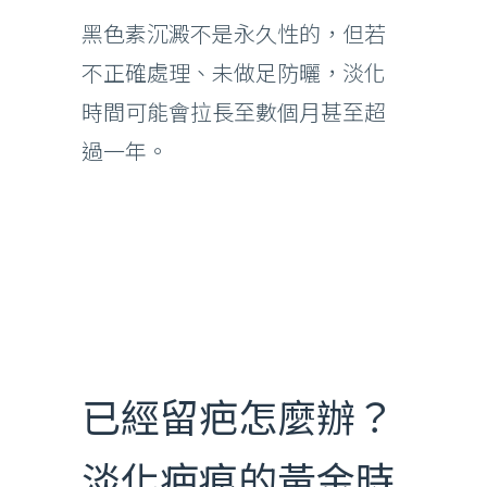
黑色素沉澱不是永久性的，但若
不正確處理、未做足防曬，淡化
時間可能會拉長至數個月甚至超
過一年。
已經留疤怎麼辦？
淡化疤痕的黃金時