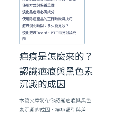
使用方式與保養重點
淡化黑色素必備成分
使用除疤產品的正確時機與技巧
疤痕淡化時間：多久能見效？
淡化疤痕Dcard、PTT常見討論問
題
疤痕是怎麼來的？
認識疤痕與黑色素
沉澱的成因
本篇文章將帶你認識疤痕與黑色
素沉澱的成因、痘疤類型與差