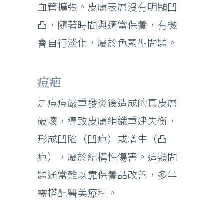
血管擴張。皮膚表層沒有明顯凹
凸，隨著時間與適當保養，有機
會自行淡化，屬於色素型問題。
痘疤
是痘痘嚴重發炎後造成的真皮層
破壞，導致皮膚組織重建失衡，
形成凹陷（凹疤）或增生（凸
疤），屬於結構性傷害。這類問
題通常難以靠保養品改善，多半
需搭配醫美療程。