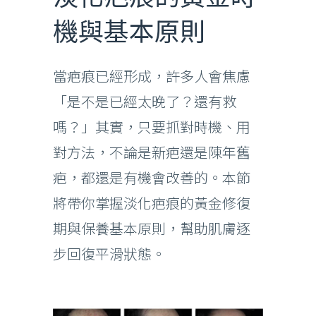
機與基本原則
當疤痕已經形成，許多人會焦慮
「是不是已經太晚了？還有救
嗎？」其實，只要抓對時機、用
對方法，不論是新疤還是陳年舊
疤，都還是有機會改善的。本節
將帶你掌握淡化疤痕的黃金修復
期與保養基本原則，幫助肌膚逐
步回復平滑狀態。