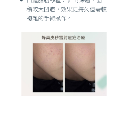
積較大凹疤，效果更持久但需較
複雜的手術操作。