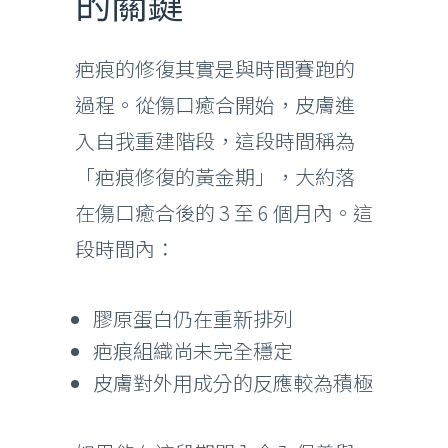
的關鍵
疤痕的修復其實是與時間賽跑的
過程。從傷口癒合開始，皮膚進
入自我重建階段，這段時間稱為
「疤痕修復的黃金期」，大約落
在傷口癒合後的 3 至 6 個月內。這
段時間內：
膠原蛋白仍在重新排列
疤痕組織尚未完全穩定
皮膚對外用成分的反應較為積極